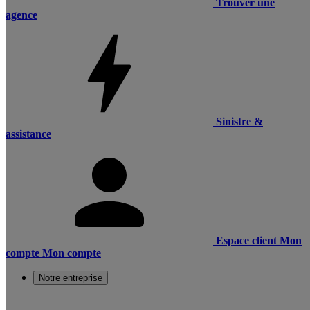
Trouver une
agence
Sinistre &
assistance
Espace client
Mon
compte
Mon compte
Notre entreprise