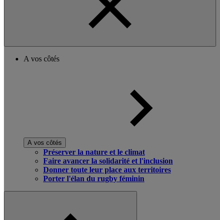
A vos côtés
A vos côtés
Préserver la nature et le climat
Faire avancer la solidarité et l'inclusion
Donner toute leur place aux territoires
Porter l'élan du rugby féminin