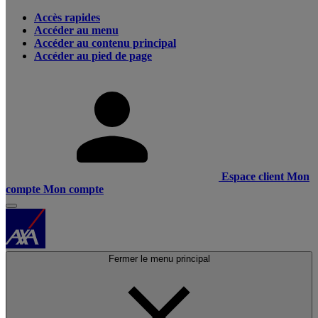
Accès rapides
Accéder au menu
Accéder au contenu principal
Accéder au pied de page
Espace client
Mon
compte
Mon compte
Fermer le menu principal