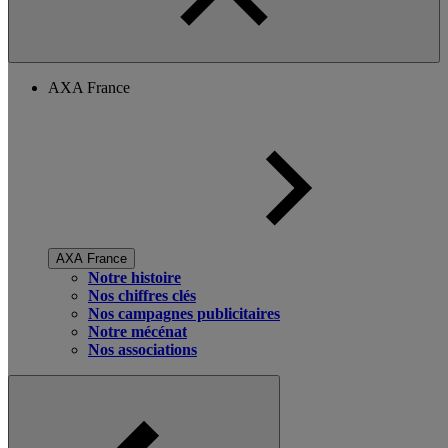
AXA France
AXA France
Notre histoire
Nos chiffres clés
Nos campagnes publicitaires
Notre mécénat
Nos associations