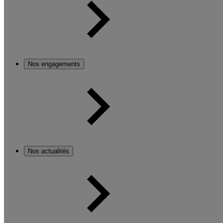
Nos engagements
Nos actualités