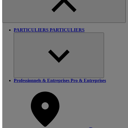
PARTICULIERS
PARTICULIERS
Professionnels & Entreprises
Pro & Entreprises