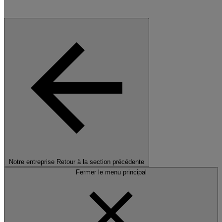
Notre entreprise
Retour à la section précédente
Fermer le menu principal