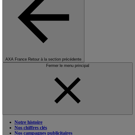
AXA France
Retour à la section précédente
Fermer le menu principal
Notre histoire
Nos chiffres clés
Nos campagnes publicitaires