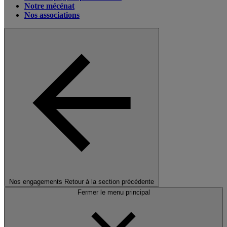
Notre mécénat
Nos associations
Nos engagements
Retour à la section précédente
Fermer le menu principal