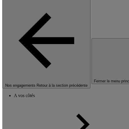
Fermer le menu princ
Nos engagements
Retour à la section précédente
A vos côtés