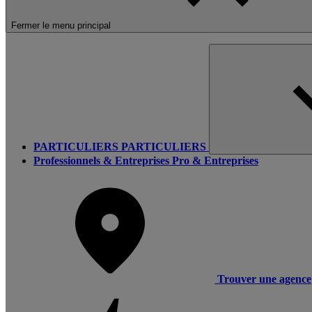
Fermer le menu principal
PARTICULIERS
PARTICULIERS
Professionnels & Entreprises
Pro & Entreprises
Trouver une agence