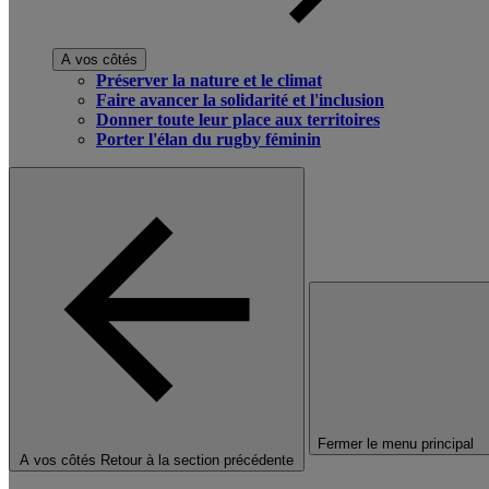
A vos côtés
Préserver la nature et le climat
Faire avancer la solidarité et l'inclusion
Donner toute leur place aux territoires
Porter l'élan du rugby féminin
Fermer le menu principal
A vos côtés
Retour à la section précédente