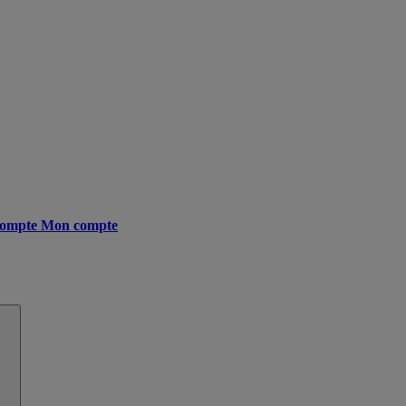
ompte
Mon compte