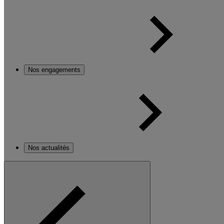
Nos engagements
Nos actualités