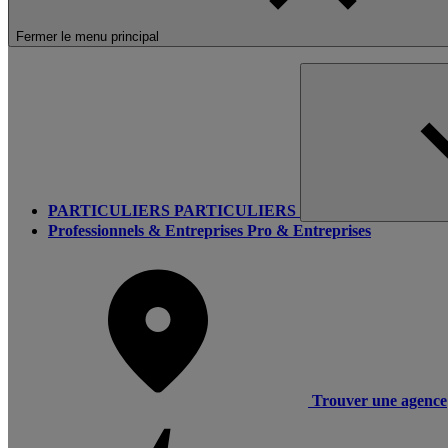
Fermer le menu principal
PARTICULIERS
PARTICULIERS
Professionnels & Entreprises
Pro & Entreprises
Trouver une agence