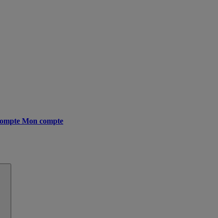
ompte
Mon compte