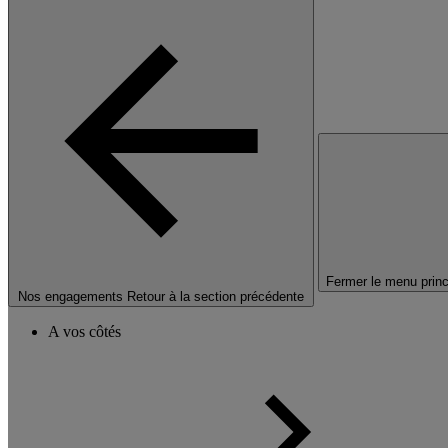
Fermer le menu princ
Nos engagements
Retour à la section précédente
A vos côtés