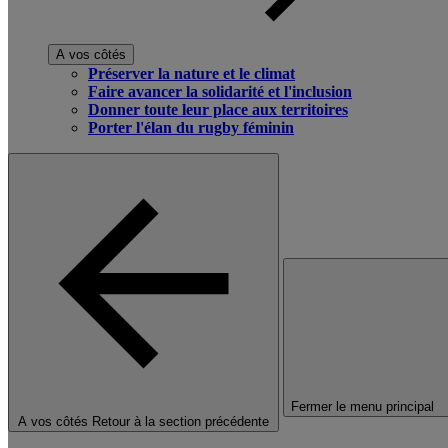
A vos côtés
Préserver la nature et le climat
Faire avancer la solidarité et l'inclusion
Donner toute leur place aux territoires
Porter l'élan du rugby féminin
Fermer le menu principal
A vos côtés
Retour à la section précédente