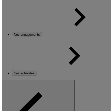
Nos engagements
Nos actualités