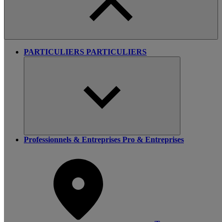
PARTICULIERS
PARTICULIERS
Professionnels & Entreprises
Pro & Entreprises