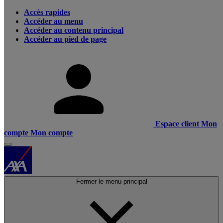
Accès rapides
Accéder au menu
Accéder au contenu principal
Accéder au pied de page
Espace client
Mon
compte
Mon compte
Fermer le menu principal