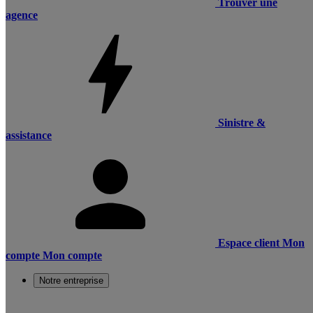
Trouver une
agence
Sinistre &
assistance
Espace client
Mon
compte
Mon compte
Notre entreprise