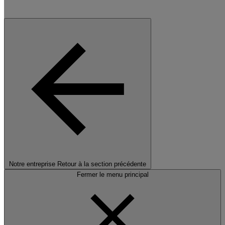
Notre entreprise
Retour à la section précédente
Fermer le menu principal