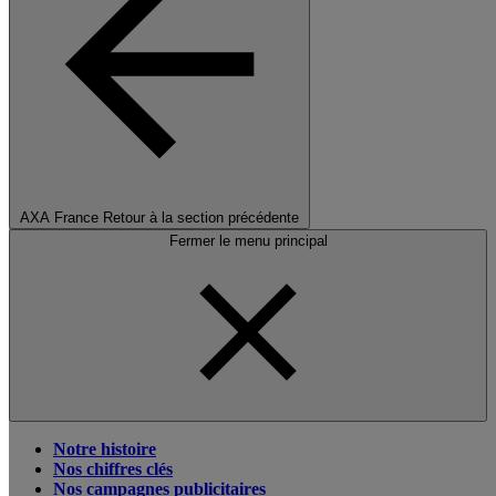
AXA France
Retour à la section précédente
Fermer le menu principal
Notre histoire
Nos chiffres clés
Nos campagnes publicitaires