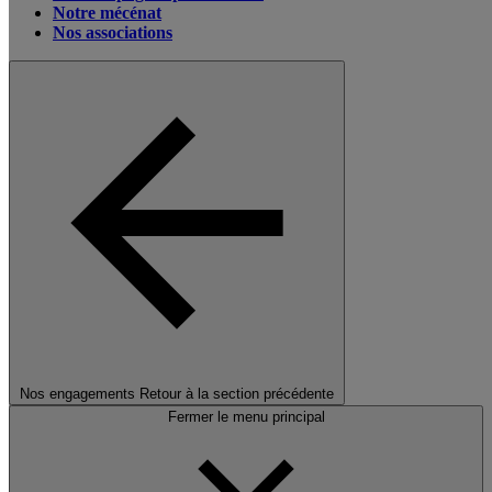
Notre mécénat
Nos associations
Nos engagements
Retour à la section précédente
Fermer le menu principal