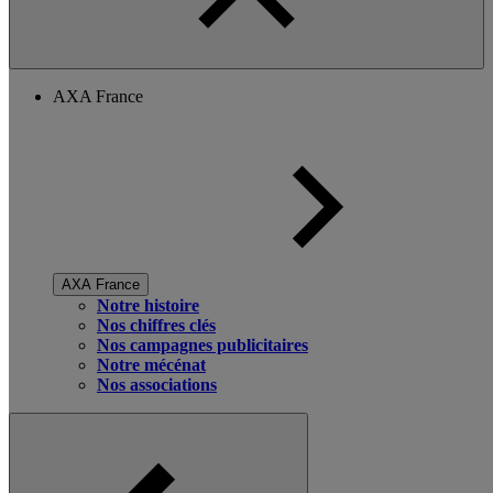
AXA France
AXA France
Notre histoire
Nos chiffres clés
Nos campagnes publicitaires
Notre mécénat
Nos associations