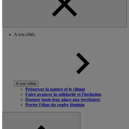
A vos côtés
A vos côtés
Préserver la nature et le climat
Faire avancer la solidarité et l'inclusion
Donner toute leur place aux territoires
Porter l'élan du rugby féminin