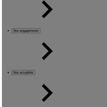
Nos engagements
Nos actualités