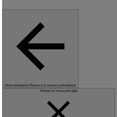
Notre entreprise
Retour à la section précédente
Fermer le menu principal