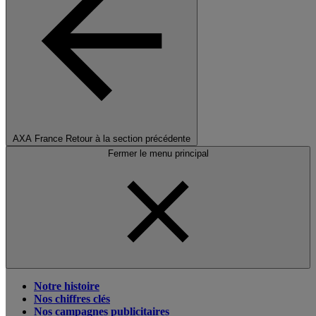
AXA France
Retour à la section précédente
Fermer le menu principal
Notre histoire
Nos chiffres clés
Nos campagnes publicitaires