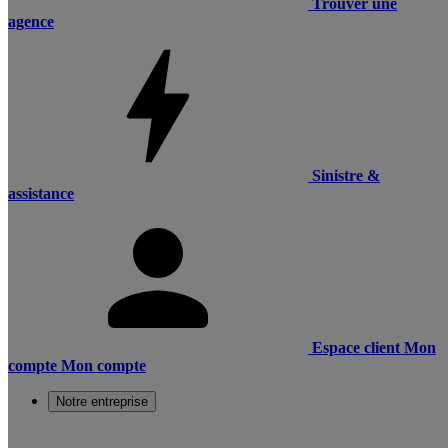
Trouver une
agence
Sinistre &
assistance
Espace client
Mon
compte
Mon compte
Notre entreprise