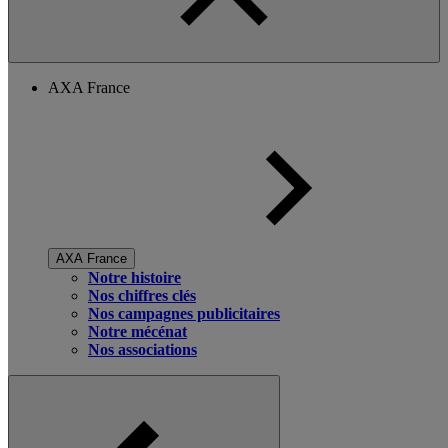
AXA France
AXA France
Notre histoire
Nos chiffres clés
Nos campagnes publicitaires
Notre mécénat
Nos associations