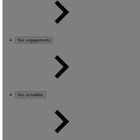
Nos engagements
Nos actualités