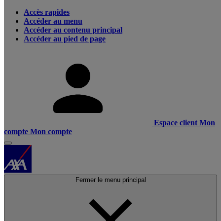
Accès rapides
Accéder au menu
Accéder au contenu principal
Accéder au pied de page
Espace client
Mon
compte
Mon compte
Fermer le menu principal