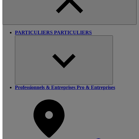
PARTICULIERS
PARTICULIERS
Professionnels & Entreprises
Pro & Entreprises