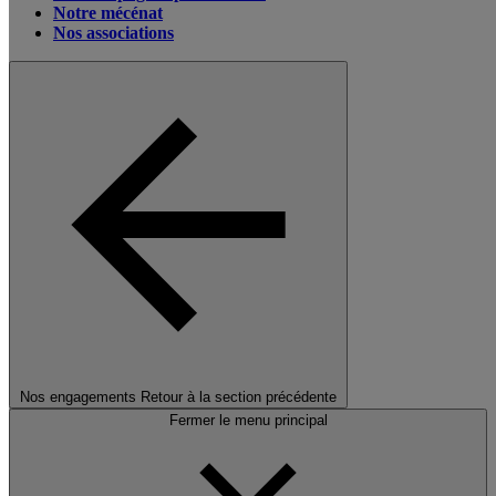
Notre mécénat
Nos associations
Nos engagements
Retour à la section précédente
Fermer le menu principal