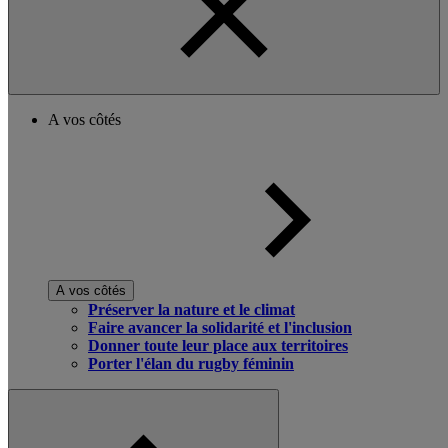
A vos côtés
A vos côtés
Préserver la nature et le climat
Faire avancer la solidarité et l'inclusion
Donner toute leur place aux territoires
Porter l'élan du rugby féminin