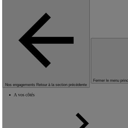
Fermer le menu princ
Nos engagements
Retour à la section précédente
A vos côtés