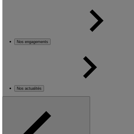
Nos engagements
Nos actualités