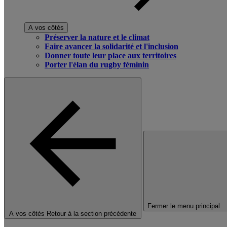
A vos côtés
Préserver la nature et le climat
Faire avancer la solidarité et l'inclusion
Donner toute leur place aux territoires
Porter l'élan du rugby féminin
Fermer le menu principal
A vos côtés
Retour à la section précédente