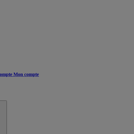
ompte
Mon compte