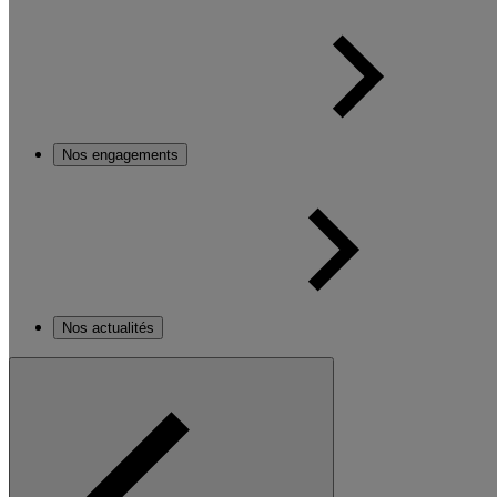
Nos engagements
Nos actualités