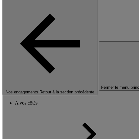
Fermer le menu princ
Nos engagements
Retour à la section précédente
A vos côtés