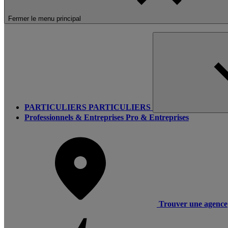
Fermer le menu principal
PARTICULIERS
PARTICULIERS
Professionnels & Entreprises
Pro & Entreprises
Trouver une agence