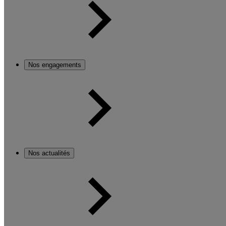
Nos engagements
Nos actualités