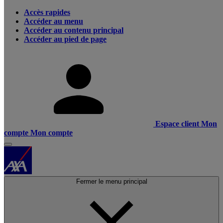
Accès rapides
Accéder au menu
Accéder au contenu principal
Accéder au pied de page
Espace client
Mon
compte
Mon compte
Fermer le menu principal