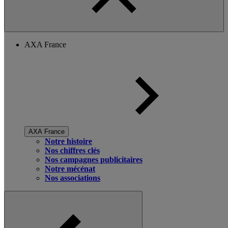
AXA France
AXA France
Notre histoire
Nos chiffres clés
Nos campagnes publicitaires
Notre mécénat
Nos associations