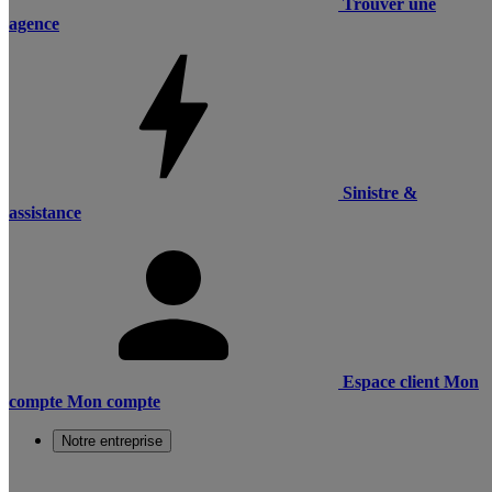
Trouver une
agence
Sinistre &
assistance
Espace client
Mon
compte
Mon compte
Notre entreprise