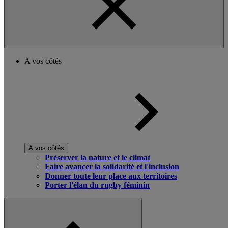
A vos côtés
A vos côtés
Préserver la nature et le climat
Faire avancer la solidarité et l'inclusion
Donner toute leur place aux territoires
Porter l'élan du rugby féminin