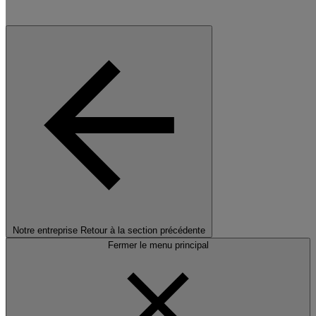
Notre entreprise
Retour à la section précédente
Fermer le menu principal