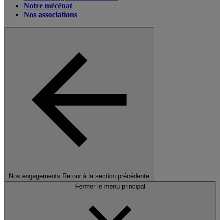
Notre mécénat
Nos associations
Nos engagements
Retour à la section précédente
Fermer le menu principal