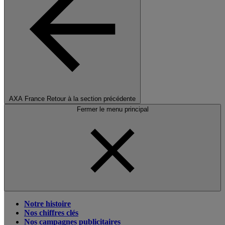
AXA France
Retour à la section précédente
Fermer le menu principal
Notre histoire
Nos chiffres clés
Nos campagnes publicitaires