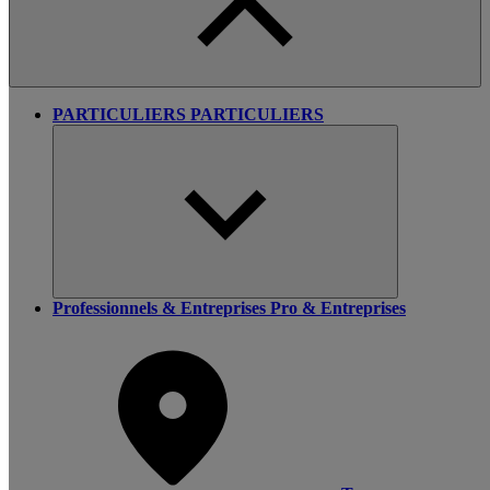
PARTICULIERS
PARTICULIERS
Professionnels & Entreprises
Pro & Entreprises