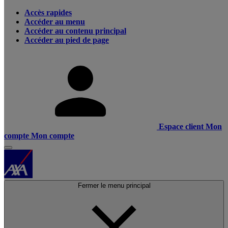
Accès rapides
Accéder au menu
Accéder au contenu principal
Accéder au pied de page
Espace client
Mon
compte
Mon compte
Fermer le menu principal