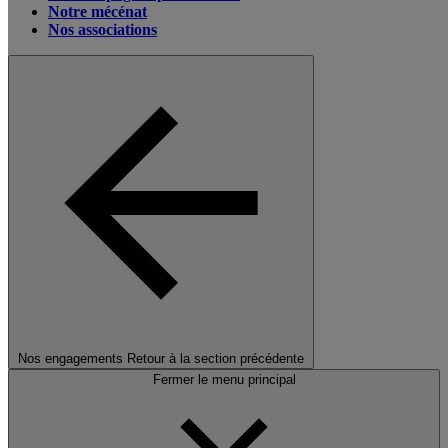
Notre mécénat
Nos associations
Nos engagements
Retour à la section précédente
Fermer le menu principal