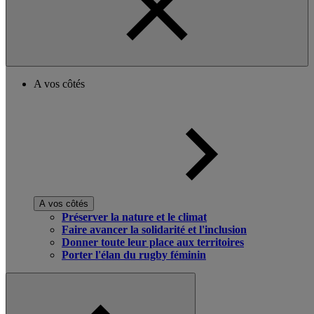
A vos côtés
A vos côtés
Préserver la nature et le climat
Faire avancer la solidarité et l'inclusion
Donner toute leur place aux territoires
Porter l'élan du rugby féminin