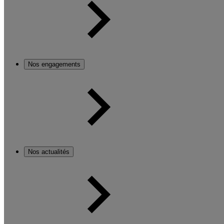
Nos engagements
Nos actualités