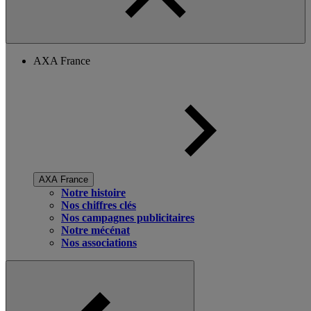
AXA France
AXA France
Notre histoire
Nos chiffres clés
Nos campagnes publicitaires
Notre mécénat
Nos associations