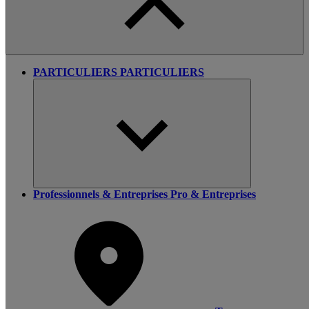
PARTICULIERS
PARTICULIERS
Professionnels & Entreprises
Pro & Entreprises