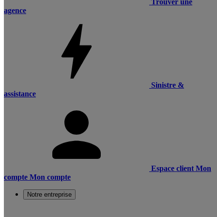
Trouver une
agence
Sinistre &
assistance
Espace client
Mon
compte
Mon compte
Notre entreprise