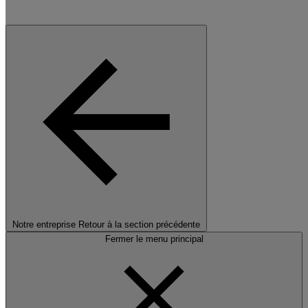
Notre entreprise
Retour à la section précédente
Fermer le menu principal