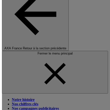
AXA France
Retour à la section précédente
Fermer le menu principal
Notre histoire
Nos chiffres clés
Nos campagnes publicitaires