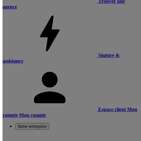
Trouver une
agence
Sinistre &
assistance
Espace client
Mon
compte
Mon compte
Notre entreprise