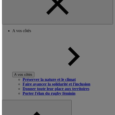
A vos côtés
A vos côtés
Préserver la nature et le climat
Faire avancer la solidarité et l'inclusion
Donner toute leur place aux territoires
Porter l'élan du rugby féminin