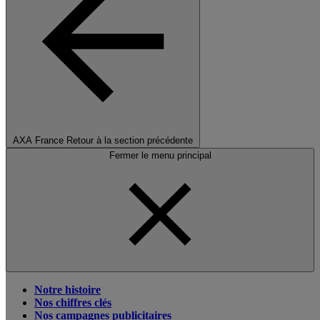
AXA France
Retour à la section précédente
Fermer le menu principal
Notre histoire
Nos chiffres clés
Nos campagnes publicitaires