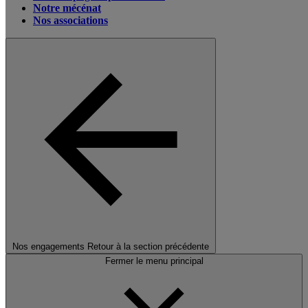
Notre mécénat
Nos associations
Nos engagements
Retour à la section précédente
Fermer le menu principal