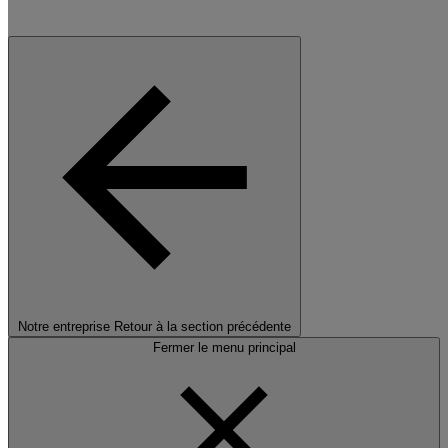
Notre entreprise
Retour à la section précédente
Fermer le menu principal