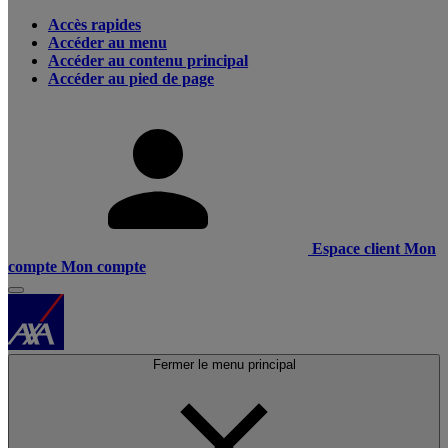
Accès rapides
Accéder au menu
Accéder au contenu principal
Accéder au pied de page
Espace client
Mon
compte
Mon compte
Fermer le menu principal