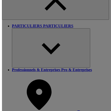
PARTICULIERS
PARTICULIERS
Professionnels & Entreprises
Pro & Entreprises