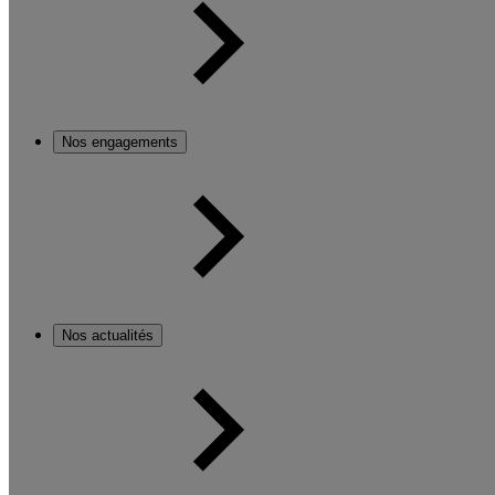
Nos engagements
Nos actualités