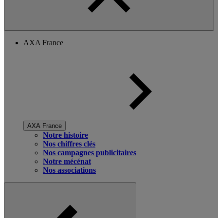
AXA France
AXA France
Notre histoire
Nos chiffres clés
Nos campagnes publicitaires
Notre mécénat
Nos associations