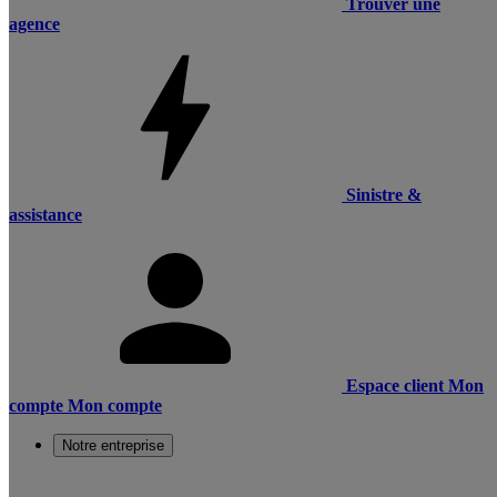
Trouver une
agence
Sinistre &
assistance
Espace client
Mon
compte
Mon compte
Notre entreprise