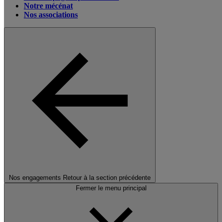
Notre mécénat
Nos associations
Nos engagements
Retour à la section précédente
Fermer le menu principal