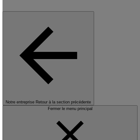
Notre entreprise
Retour à la section précédente
Fermer le menu principal