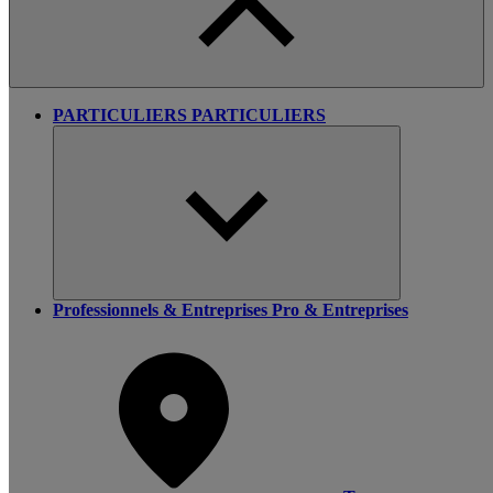
PARTICULIERS
PARTICULIERS
Professionnels & Entreprises
Pro & Entreprises