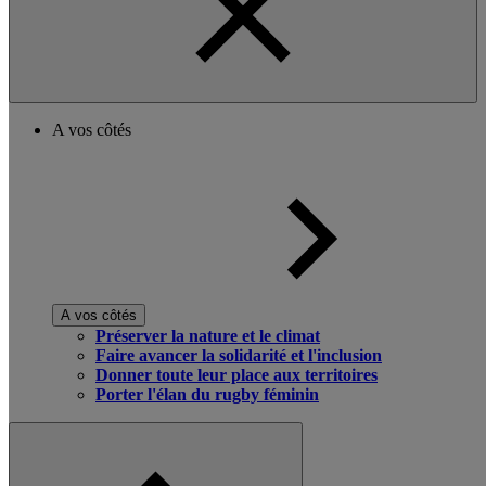
A vos côtés
A vos côtés
Préserver la nature et le climat
Faire avancer la solidarité et l'inclusion
Donner toute leur place aux territoires
Porter l'élan du rugby féminin