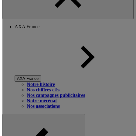
AXA France
AXA France
Notre histoire
Nos chiffres clés
Nos campagnes publicitaires
Notre mécénat
Nos associations