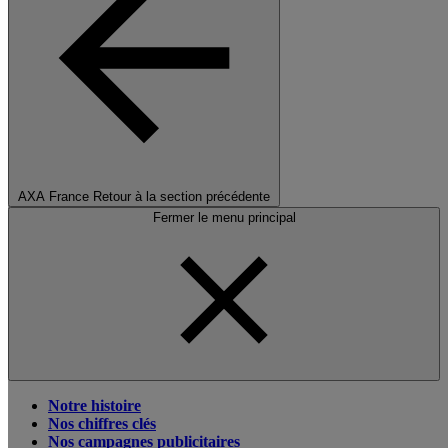
AXA France
Retour à la section précédente
Fermer le menu principal
Notre histoire
Nos chiffres clés
Nos campagnes publicitaires