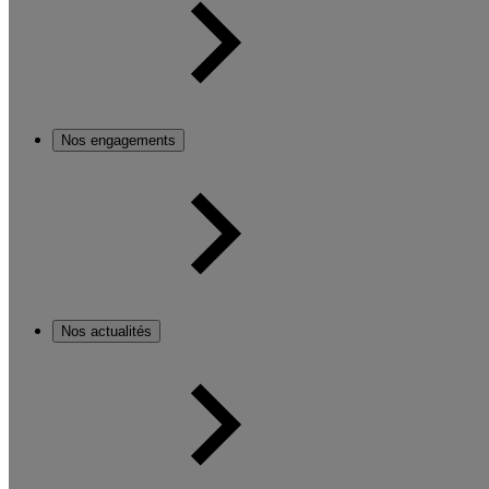
Nos engagements
Nos actualités