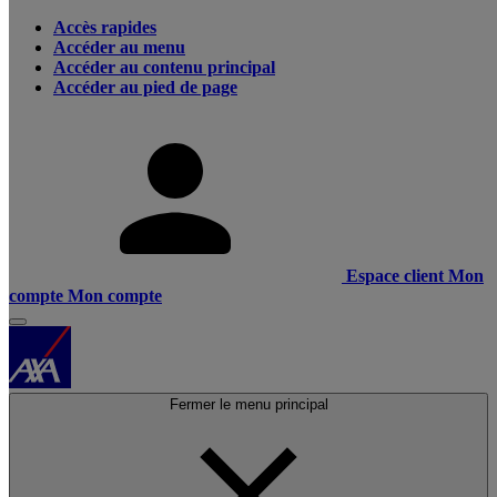
Accès rapides
Accéder au menu
Accéder au contenu principal
Accéder au pied de page
Espace client
Mon
compte
Mon compte
Fermer le menu principal