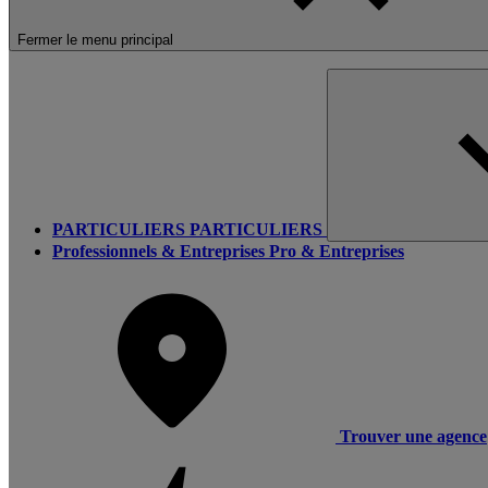
Fermer le menu principal
PARTICULIERS
PARTICULIERS
Professionnels & Entreprises
Pro & Entreprises
Trouver une agence