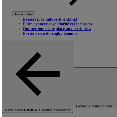
A vos côtés
Préserver la nature et le climat
Faire avancer la solidarité et l'inclusion
Donner toute leur place aux territoires
Porter l'élan du rugby féminin
Fermer le menu principal
A vos côtés
Retour à la section précédente