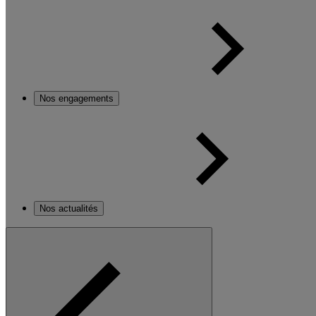
Nos engagements
Nos actualités