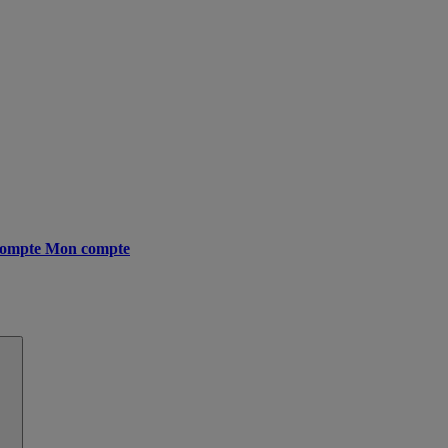
ompte
Mon compte