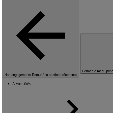
Fermer le menu princ
Nos engagements
Retour à la section précédente
A vos côtés