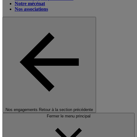
Notre mécénat
Nos associations
Nos engagements
Retour à la section précédente
Fermer le menu principal