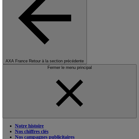
AXA France
Retour à la section précédente
Fermer le menu principal
Notre histoire
Nos chiffres clés
Nos campagnes publicitaires