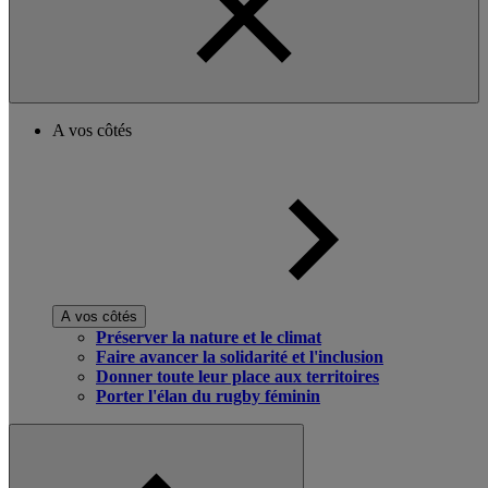
A vos côtés
A vos côtés
Préserver la nature et le climat
Faire avancer la solidarité et l'inclusion
Donner toute leur place aux territoires
Porter l'élan du rugby féminin