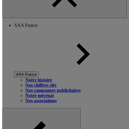
AXA France
AXA France
Notre histoire
Nos chiffres clés
Nos campagnes publicitaires
Notre mécénat
Nos associations