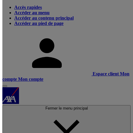
Accès rapides
Accéder au menu
Accéder au contenu principal
Accéder au pied de page
Espace client
Mon
compte
Mon compte
Fermer le menu principal