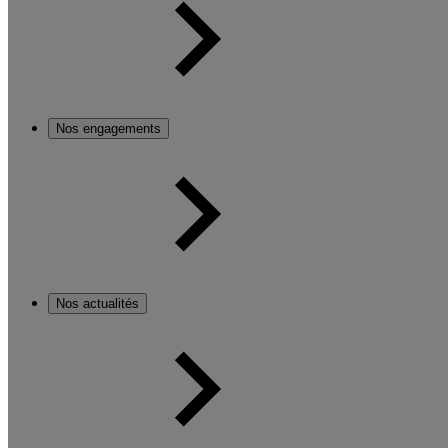
Nos engagements
Nos actualités