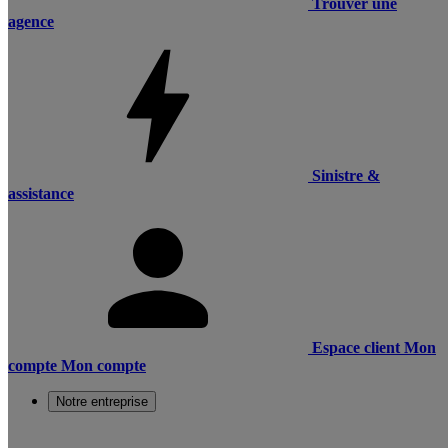
Trouver une
agence
Sinistre &
assistance
Espace client
Mon
compte
Mon compte
Notre entreprise