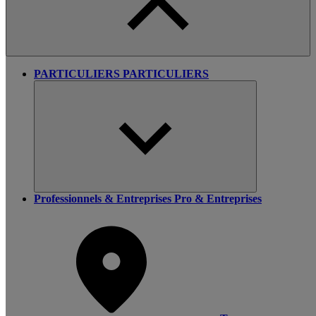
PARTICULIERS
PARTICULIERS
Professionnels & Entreprises
Pro & Entreprises