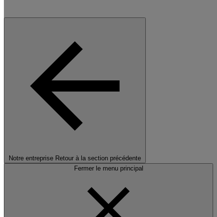
Notre entreprise
Retour à la section précédente
Fermer le menu principal