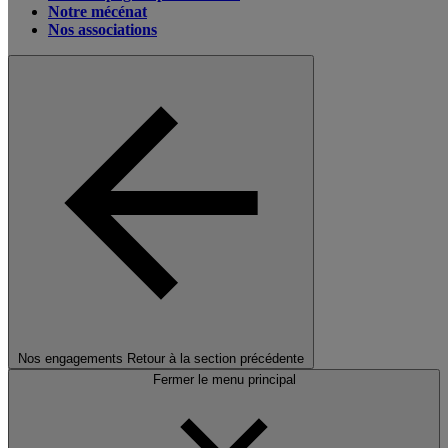
Notre mécénat
Nos associations
Nos engagements
Retour à la section précédente
Fermer le menu principal