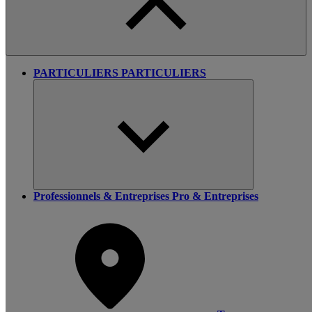
PARTICULIERS
PARTICULIERS
Professionnels & Entreprises
Pro & Entreprises