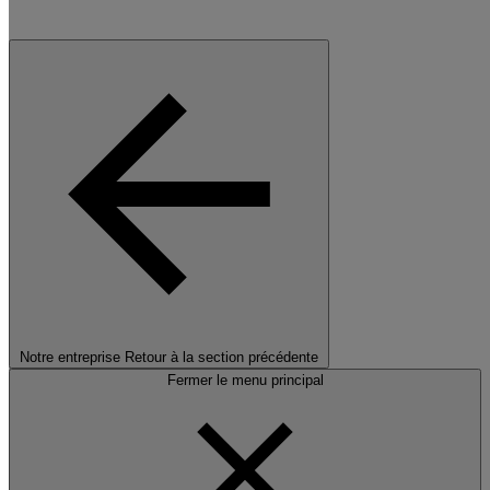
Notre entreprise
Retour à la section précédente
Fermer le menu principal