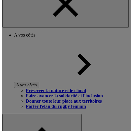
A vos côtés
A vos côtés
Préserver la nature et le climat
Faire avancer la solidarité et l'inclusion
Donner toute leur place aux territoires
Porter l'élan du rugby féminin