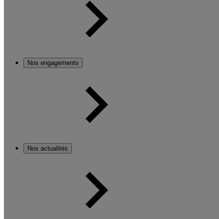
Nos engagements
Nos actualités