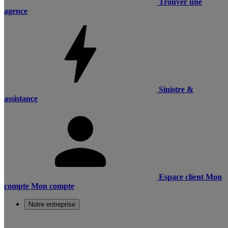
Trouver une
agence
Sinistre &
assistance
Espace client
Mon
compte
Mon compte
Notre entreprise