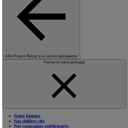
AXA France
Retour à la section précédente
Fermer le menu principal
Notre histoire
Nos chiffres clés
Nos campagnes publicitaires