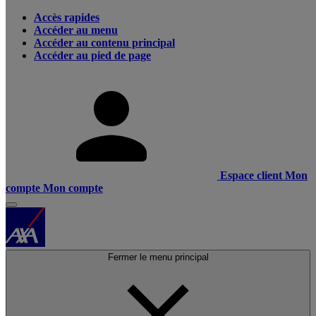
Accès rapides
Accéder au menu
Accéder au contenu principal
Accéder au pied de page
Espace client
Mon
compte
Mon compte
Fermer le menu principal