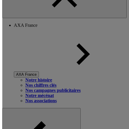
AXA France
AXA France
Notre histoire
Nos chiffres clés
Nos campagnes publicitaires
Notre mécénat
Nos associations