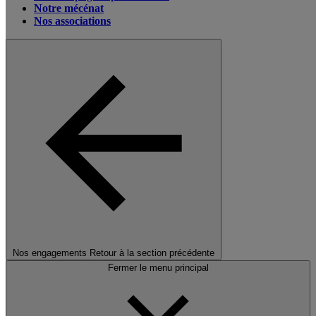
Notre mécénat
Nos associations
Nos engagements
Retour à la section précédente
Fermer le menu principal