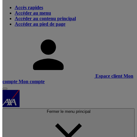
Accès rapides
Accéder au menu
Accéder au contenu principal
Accéder au pied de page
Espace client
Mon
compte
Mon compte
Fermer le menu principal