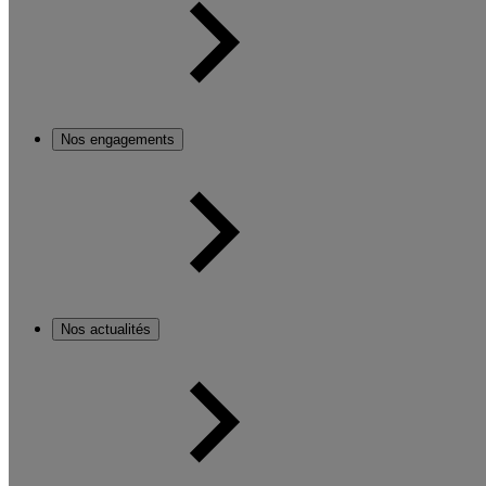
Nos engagements
Nos actualités