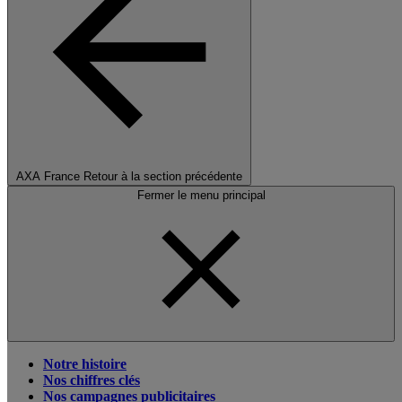
AXA France
Retour à la section précédente
Fermer le menu principal
Notre histoire
Nos chiffres clés
Nos campagnes publicitaires