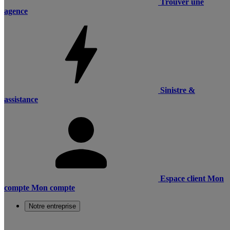
Trouver une
agence
Sinistre &
assistance
Espace client
Mon
compte
Mon compte
Notre entreprise