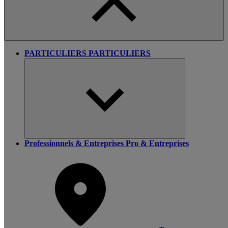
PARTICULIERS
PARTICULIERS
Professionnels & Entreprises
Pro & Entreprises