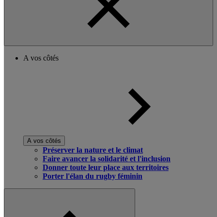
A vos côtés
A vos côtés
Préserver la nature et le climat
Faire avancer la solidarité et l'inclusion
Donner toute leur place aux territoires
Porter l'élan du rugby féminin