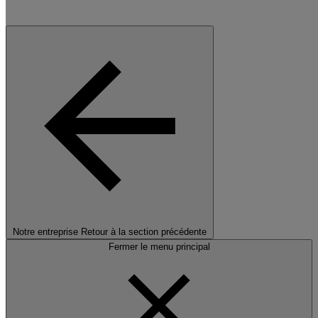
Notre entreprise
Retour à la section précédente
Fermer le menu principal