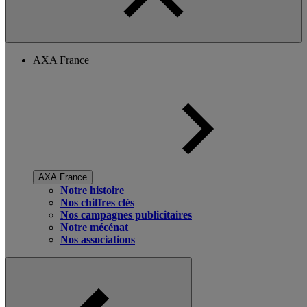
AXA France
AXA France
Notre histoire
Nos chiffres clés
Nos campagnes publicitaires
Notre mécénat
Nos associations