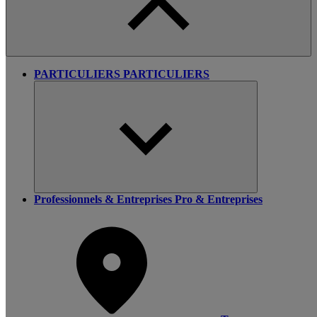
PARTICULIERS
PARTICULIERS
Professionnels & Entreprises
Pro & Entreprises