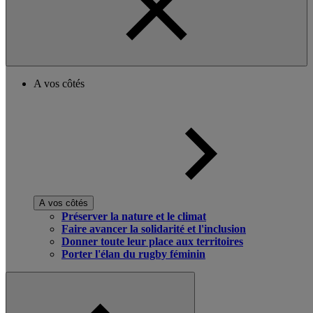
A vos côtés
A vos côtés
Préserver la nature et le climat
Faire avancer la solidarité et l'inclusion
Donner toute leur place aux territoires
Porter l'élan du rugby féminin