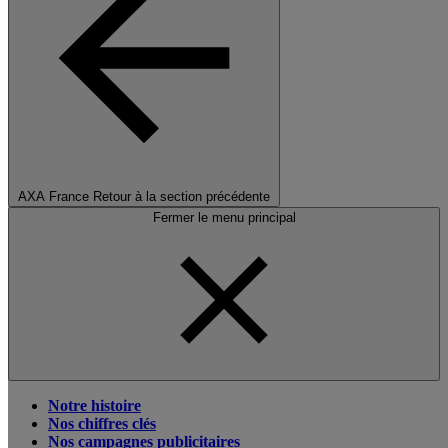
AXA France
Retour à la section précédente
Fermer le menu principal
Notre histoire
Nos chiffres clés
Nos campagnes publicitaires