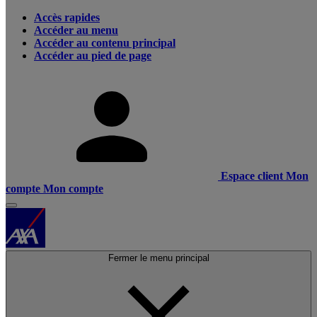
Accès rapides
Accéder au menu
Accéder au contenu principal
Accéder au pied de page
Espace client
Mon
compte
Mon compte
Fermer le menu principal