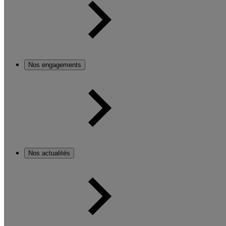
Nos engagements
Nos actualités