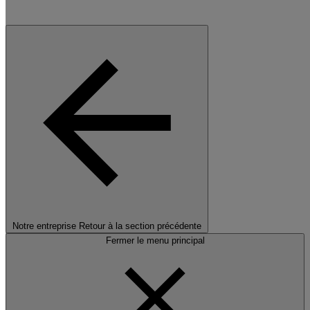
Notre entreprise
Retour à la section précédente
Fermer le menu principal