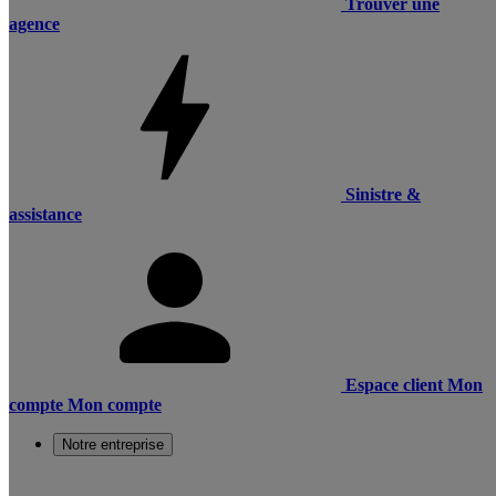
Trouver une
agence
Sinistre &
assistance
Espace client
Mon
compte
Mon compte
Notre entreprise