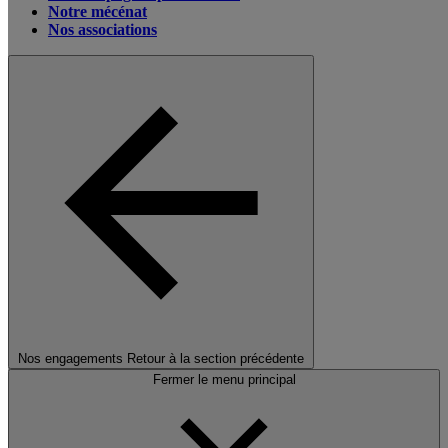
Notre mécénat
Nos associations
Nos engagements
Retour à la section précédente
Fermer le menu principal