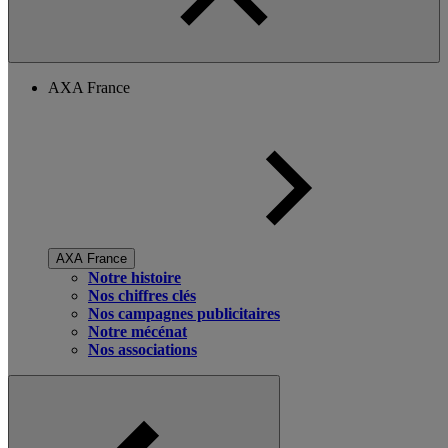
AXA France
AXA France
Notre histoire
Nos chiffres clés
Nos campagnes publicitaires
Notre mécénat
Nos associations