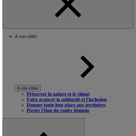
A vos côtés
A vos côtés
Préserver la nature et le climat
Faire avancer la solidarité et l'inclusion
Donner toute leur place aux territoires
Porter l'élan du rugby féminin