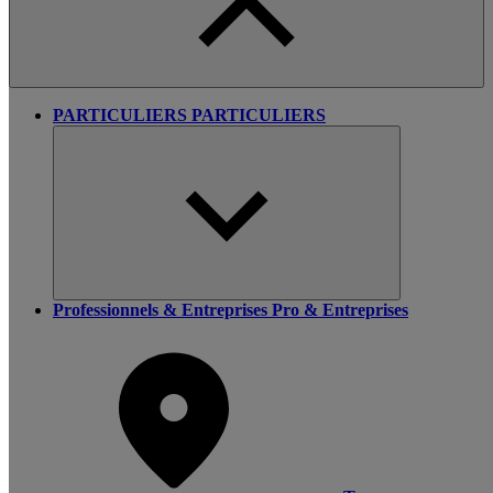
PARTICULIERS
PARTICULIERS
Professionnels & Entreprises
Pro & Entreprises