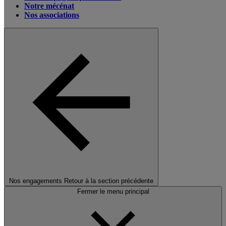
Notre mécénat
Nos associations
Nos engagements
Retour à la section précédente
Fermer le menu principal