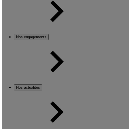
Nos engagements
Nos actualités