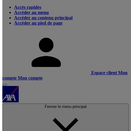
Accès rapides
Accéder au menu
Accéder au contenu principal
Accéder au pied de page
Espace client
Mon
compte
Mon compte
Fermer le menu principal