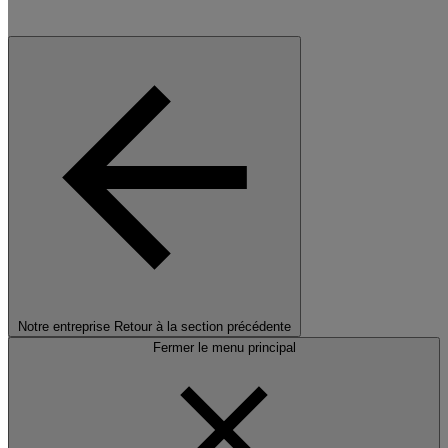
Notre entreprise
Retour à la section précédente
Fermer le menu principal