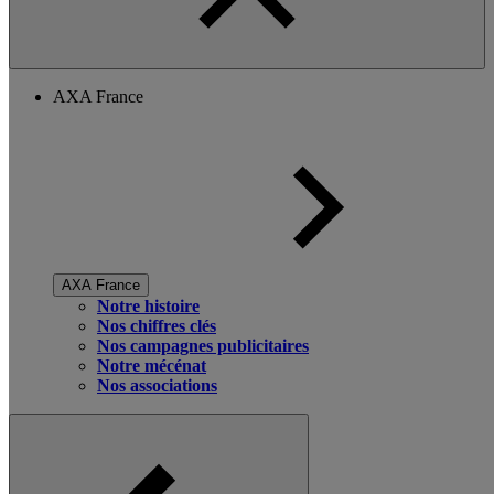
AXA France
AXA France
Notre histoire
Nos chiffres clés
Nos campagnes publicitaires
Notre mécénat
Nos associations