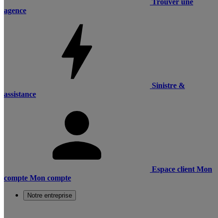
Trouver une
agence
Sinistre &
assistance
Espace client
Mon
compte
Mon compte
Notre entreprise