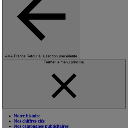
AXA France
Retour à la section précédente
Fermer le menu principal
Notre histoire
Nos chiffres clés
Nos campagnes publicitaires