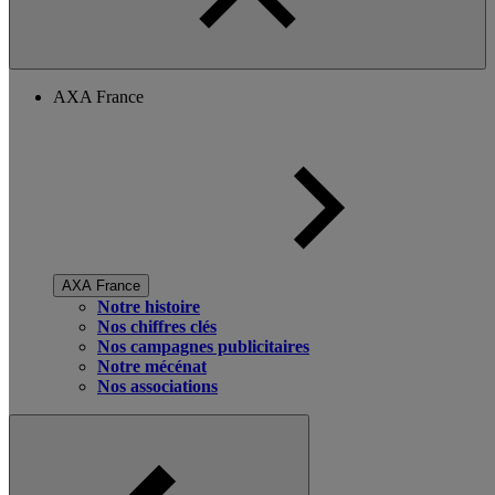
AXA France
AXA France
Notre histoire
Nos chiffres clés
Nos campagnes publicitaires
Notre mécénat
Nos associations