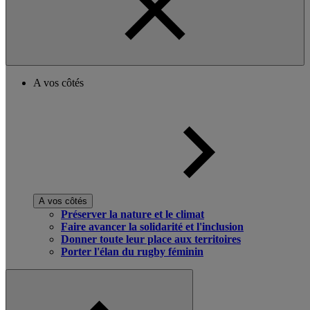
A vos côtés
A vos côtés
Préserver la nature et le climat
Faire avancer la solidarité et l'inclusion
Donner toute leur place aux territoires
Porter l'élan du rugby féminin