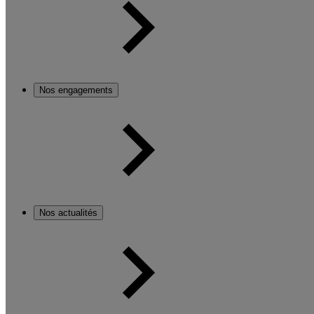
Nos engagements
Nos actualités