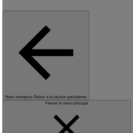
Notre entreprise
Retour à la section précédente
Fermer le menu principal