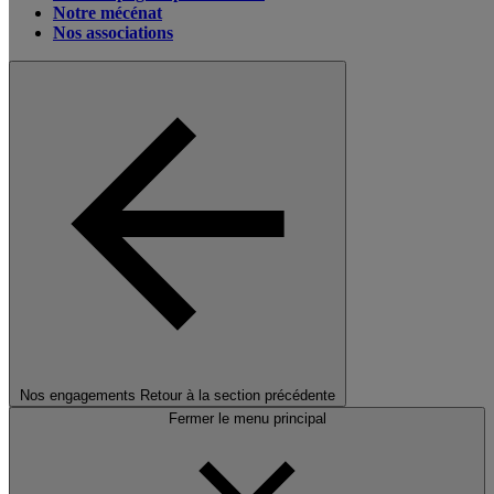
Notre mécénat
Nos associations
Nos engagements
Retour à la section précédente
Fermer le menu principal