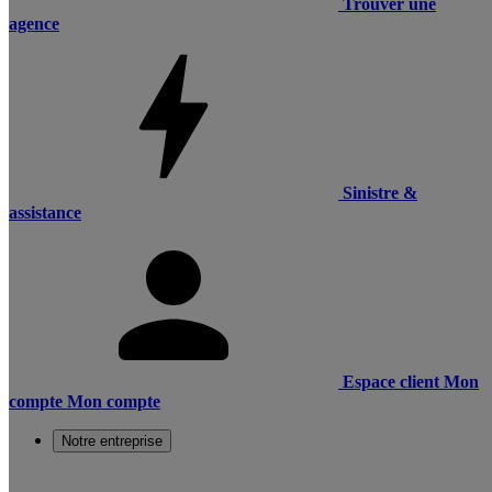
Trouver une
agence
Sinistre &
assistance
Espace client
Mon
compte
Mon compte
Notre entreprise