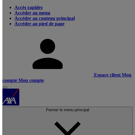
Accès rapides
Accéder au menu
Accéder au contenu principal
Accéder au pied de page
Espace client
Mon
compte
Mon compte
Fermer le menu principal