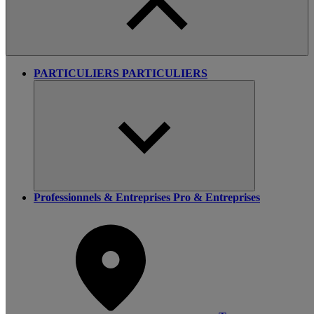
PARTICULIERS
PARTICULIERS
Professionnels & Entreprises
Pro & Entreprises