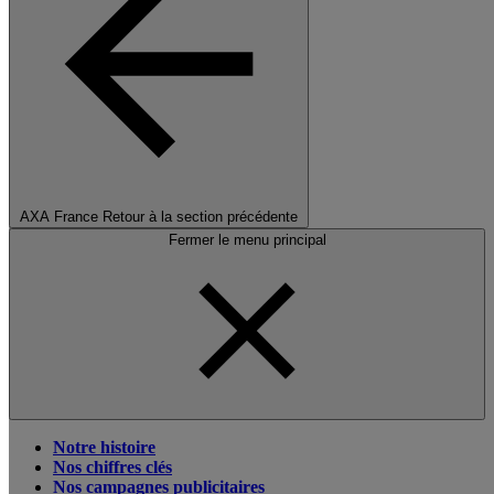
AXA France
Retour à la section précédente
Fermer le menu principal
Notre histoire
Nos chiffres clés
Nos campagnes publicitaires