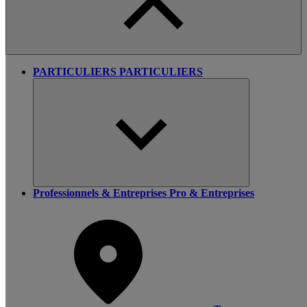
PARTICULIERS
PARTICULIERS
Professionnels & Entreprises
Pro & Entreprises