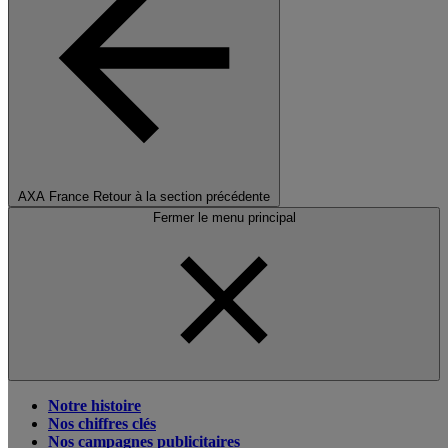
AXA France
Retour à la section précédente
Fermer le menu principal
Notre histoire
Nos chiffres clés
Nos campagnes publicitaires