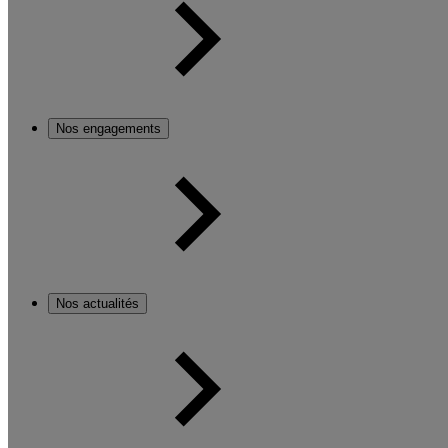
Nos engagements
Nos actualités