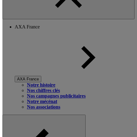
AXA France
AXA France
Notre histoire
Nos chiffres clés
Nos campagnes publicitaires
Notre mécénat
Nos associations