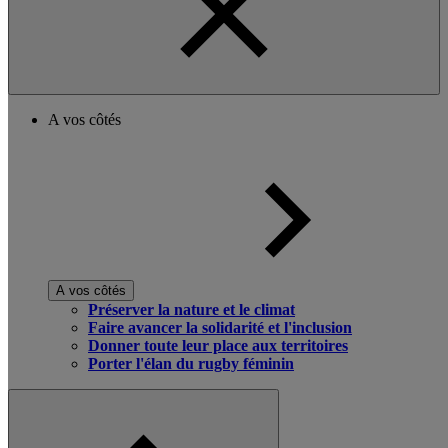
A vos côtés
A vos côtés
Préserver la nature et le climat
Faire avancer la solidarité et l'inclusion
Donner toute leur place aux territoires
Porter l'élan du rugby féminin