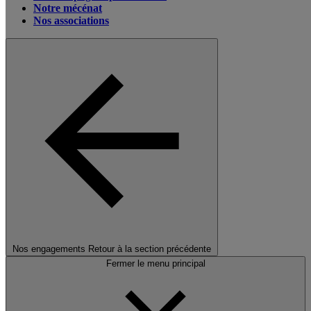
Notre mécénat
Nos associations
Nos engagements
Retour à la section précédente
Fermer le menu principal