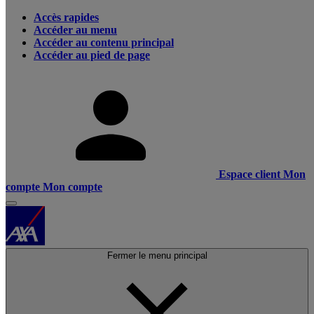
Accès rapides
Accéder au menu
Accéder au contenu principal
Accéder au pied de page
Espace client
Mon
compte
Mon compte
Fermer le menu principal