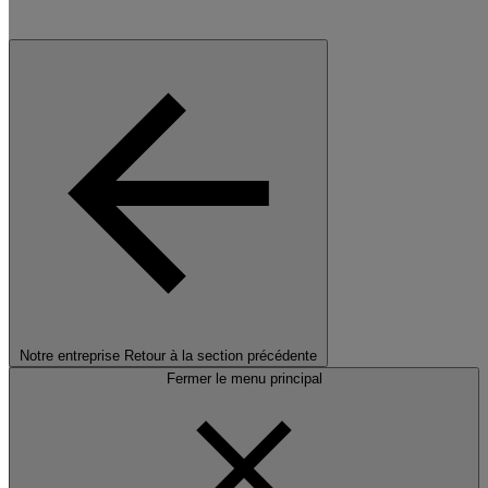
Notre entreprise
Retour à la section précédente
Fermer le menu principal