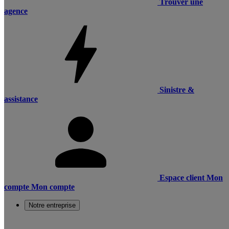
Trouver une
agence
Sinistre &
assistance
Espace client
Mon
compte
Mon compte
Notre entreprise