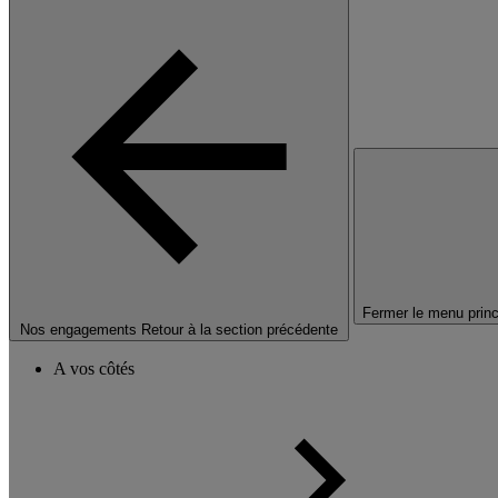
Fermer le menu princ
Nos engagements
Retour à la section précédente
A vos côtés