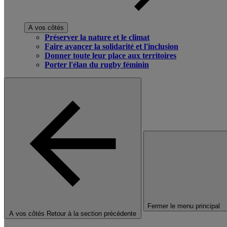
A vos côtés
Préserver la nature et le climat
Faire avancer la solidarité et l'inclusion
Donner toute leur place aux territoires
Porter l'élan du rugby féminin
Fermer le menu principal
A vos côtés
Retour à la section précédente