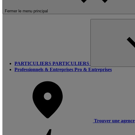
Fermer le menu principal
PARTICULIERS
PARTICULIERS
Professionnels & Entreprises
Pro & Entreprises
Trouver une agence