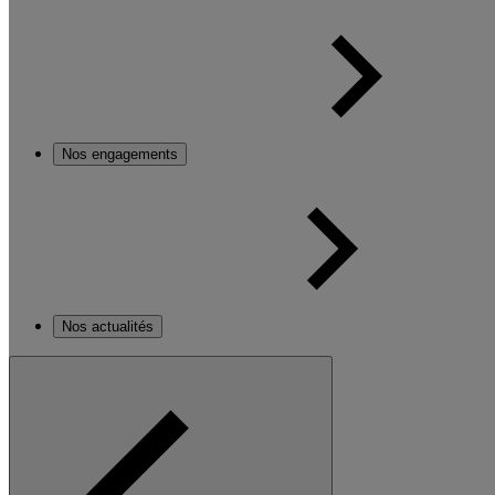
Nos engagements
Nos actualités