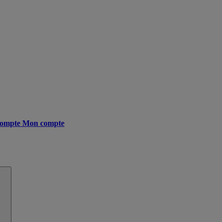
ompte
Mon compte