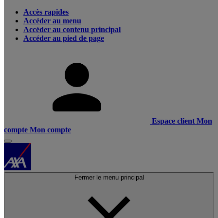
Accès rapides
Accéder au menu
Accéder au contenu principal
Accéder au pied de page
Espace client
Mon
compte
Mon compte
Fermer le menu principal