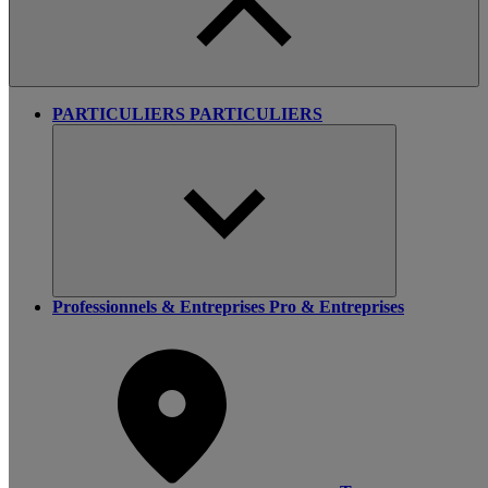
PARTICULIERS
PARTICULIERS
Professionnels & Entreprises
Pro & Entreprises