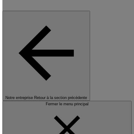
Notre entreprise
Retour à la section précédente
Fermer le menu principal