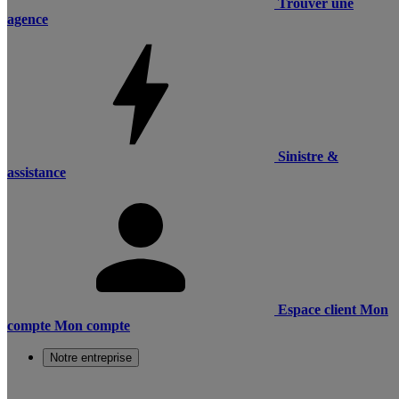
Trouver une
agence
Sinistre &
assistance
Espace client
Mon
compte
Mon compte
Notre entreprise