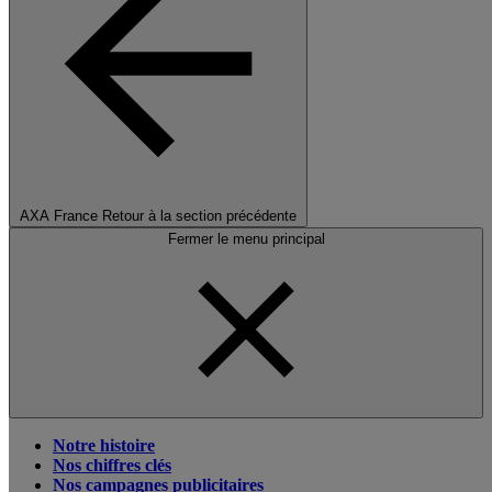
AXA France
Retour à la section précédente
Fermer le menu principal
Notre histoire
Nos chiffres clés
Nos campagnes publicitaires