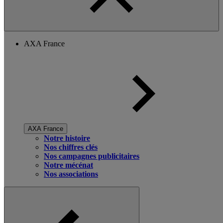
AXA France
AXA France
Notre histoire
Nos chiffres clés
Nos campagnes publicitaires
Notre mécénat
Nos associations