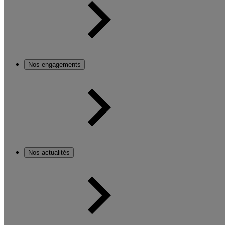
Nos engagements
Nos actualités