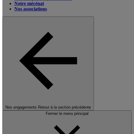
Notre mécénat
Nos associations
Nos engagements
Retour à la section précédente
Fermer le menu principal