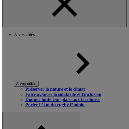
A vos côtés
A vos côtés
Préserver la nature et le climat
Faire avancer la solidarité et l'inclusion
Donner toute leur place aux territoires
Porter l'élan du rugby féminin