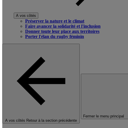
A vos côtés
Préserver la nature et le climat
Faire avancer la solidarité et l'inclusion
Donner toute leur place aux territoires
Porter l'élan du rugby féminin
Fermer le menu principal
A vos côtés
Retour à la section précédente