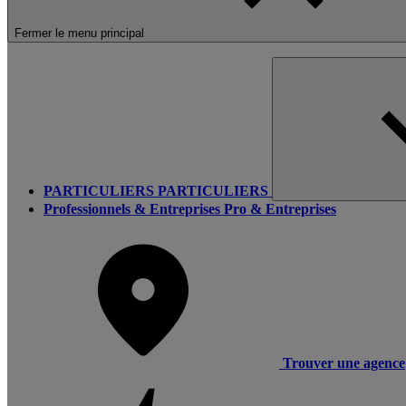
Fermer le menu principal
PARTICULIERS
PARTICULIERS
Professionnels & Entreprises
Pro & Entreprises
Trouver une agence