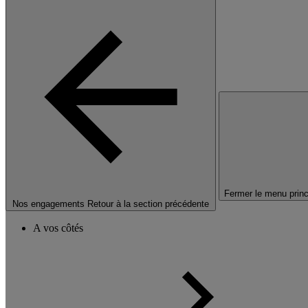
Fermer le menu princ
Nos engagements
Retour à la section précédente
A vos côtés