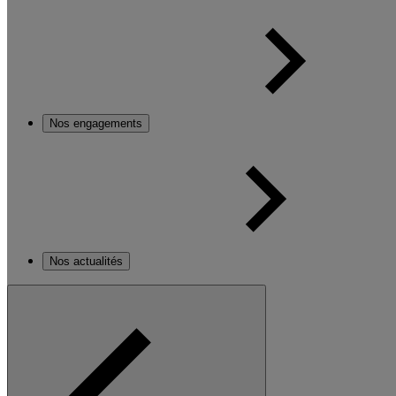
Nos engagements
Nos actualités