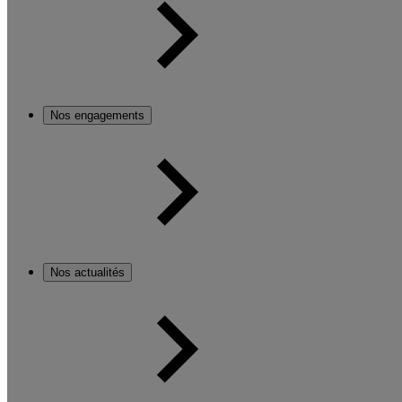
Nos engagements
Nos actualités