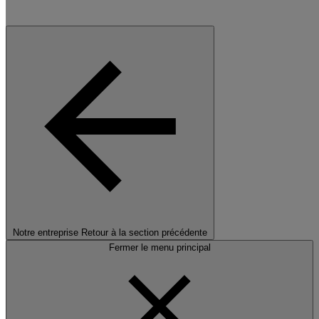
Notre entreprise
Retour à la section précédente
Fermer le menu principal