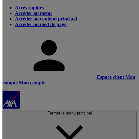
Accès rapides
Accéder au menu
Accéder au contenu principal
Accéder au pied de page
Espace client
Mon
compte
Mon compte
Fermer le menu principal