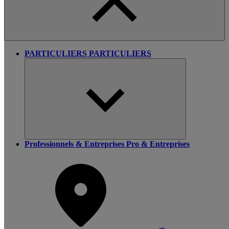
PARTICULIERS
PARTICULIERS
Professionnels & Entreprises
Pro & Entreprises