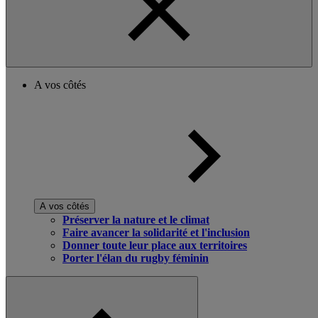
A vos côtés
A vos côtés
Préserver la nature et le climat
Faire avancer la solidarité et l'inclusion
Donner toute leur place aux territoires
Porter l'élan du rugby féminin