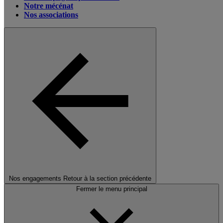
Notre mécénat
Nos associations
Nos engagements
Retour à la section précédente
Fermer le menu principal