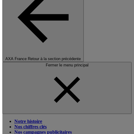
AXA France
Retour à la section précédente
Fermer le menu principal
Notre histoire
Nos chiffres clés
Nos campagnes publicitaires