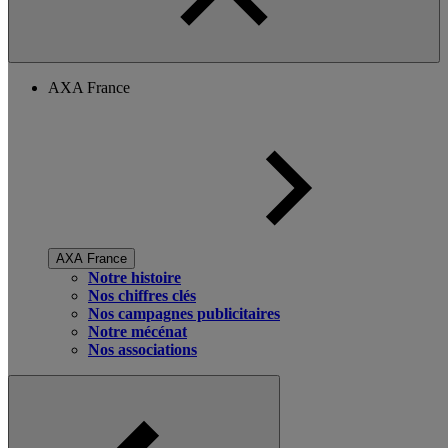
AXA France
AXA France
Notre histoire
Nos chiffres clés
Nos campagnes publicitaires
Notre mécénat
Nos associations