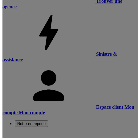
Trouver une
agence
Sinistre &
assistance
Espace client
Mon
compte
Mon compte
Notre entreprise