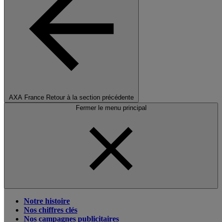
AXA France
Retour à la section précédente
Fermer le menu principal
Notre histoire
Nos chiffres clés
Nos campagnes publicitaires