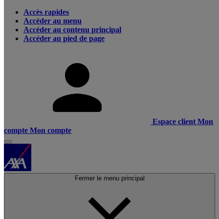
Accès rapides
Accéder au menu
Accéder au contenu principal
Accéder au pied de page
Espace client
Mon
compte
Mon compte
Fermer le menu principal