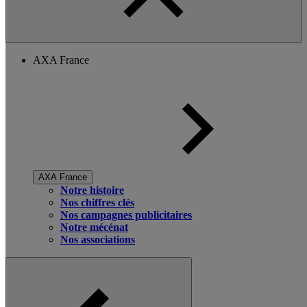
AXA France
AXA France
Notre histoire
Nos chiffres clés
Nos campagnes publicitaires
Notre mécénat
Nos associations