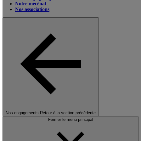
Notre mécénat
Nos associations
Nos engagements
Retour à la section précédente
Fermer le menu principal