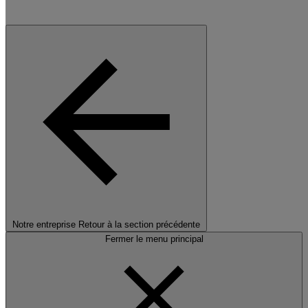
Notre entreprise
Retour à la section précédente
Fermer le menu principal