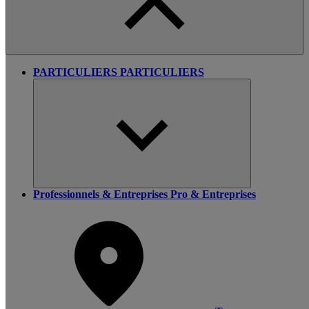
PARTICULIERS
PARTICULIERS
Professionnels & Entreprises
Pro & Entreprises