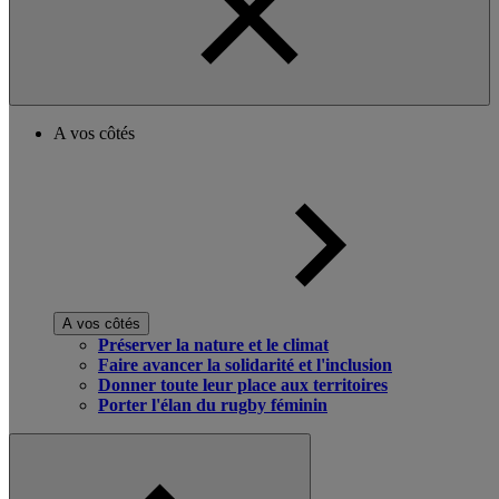
A vos côtés
A vos côtés
Préserver la nature et le climat
Faire avancer la solidarité et l'inclusion
Donner toute leur place aux territoires
Porter l'élan du rugby féminin