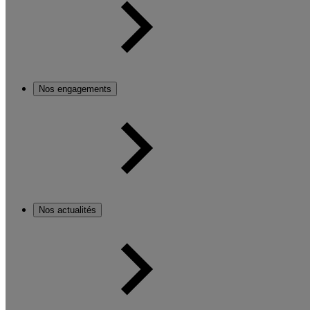
Nos engagements
Nos actualités