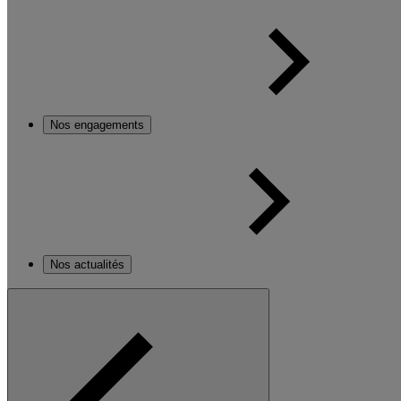
Nos engagements
Nos actualités