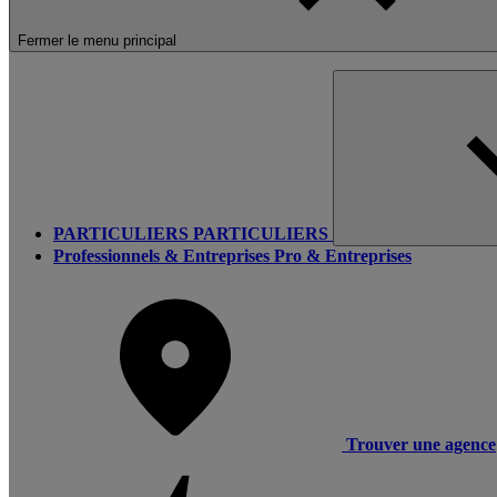
Fermer le menu principal
PARTICULIERS
PARTICULIERS
Professionnels & Entreprises
Pro & Entreprises
Trouver une agence