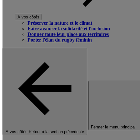
A vos côtés
Préserver la nature et le climat
Faire avancer la solidarité et l'inclusion
Donner toute leur place aux territoires
Porter l'élan du rugby féminin
Fermer le menu principal
A vos côtés
Retour à la section précédente