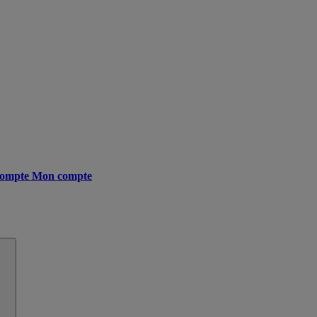
ompte
Mon compte