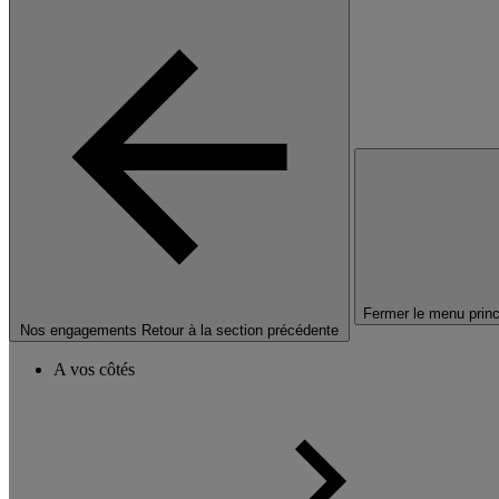
Fermer le menu princ
Nos engagements
Retour à la section précédente
A vos côtés