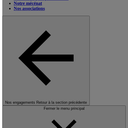
Notre mécénat
Nos associations
Nos engagements
Retour à la section précédente
Fermer le menu principal