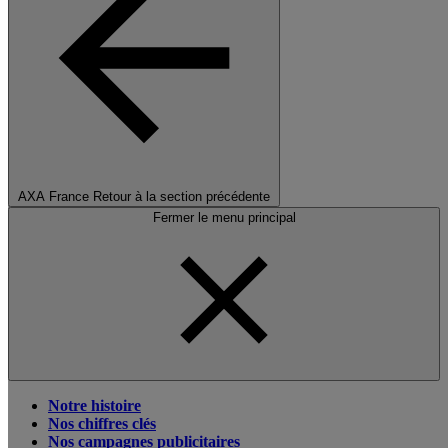
AXA France
Retour à la section précédente
Fermer le menu principal
Notre histoire
Nos chiffres clés
Nos campagnes publicitaires