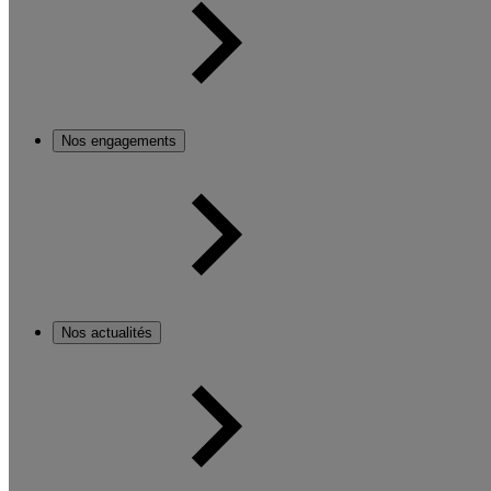
Nos engagements
Nos actualités