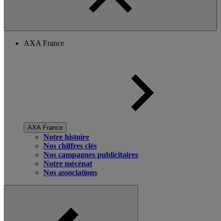
AXA France
AXA France
Notre histoire
Nos chiffres clés
Nos campagnes publicitaires
Notre mécénat
Nos associations