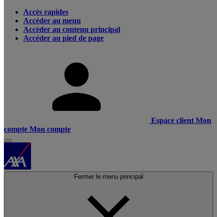
Accès rapides
Accéder au menu
Accéder au contenu principal
Accéder au pied de page
Espace client
Mon
compte
Mon compte
Fermer le menu principal