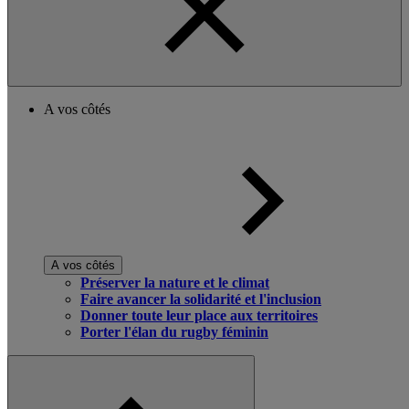
A vos côtés
A vos côtés
Préserver la nature et le climat
Faire avancer la solidarité et l'inclusion
Donner toute leur place aux territoires
Porter l'élan du rugby féminin