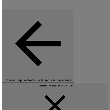
Notre entreprise
Retour à la section précédente
Fermer le menu principal