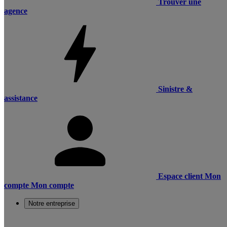
Trouver une
agence
Sinistre &
assistance
Espace client
Mon
compte
Mon compte
Notre entreprise