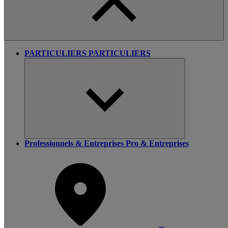
PARTICULIERS
PARTICULIERS
Professionnels & Entreprises
Pro & Entreprises