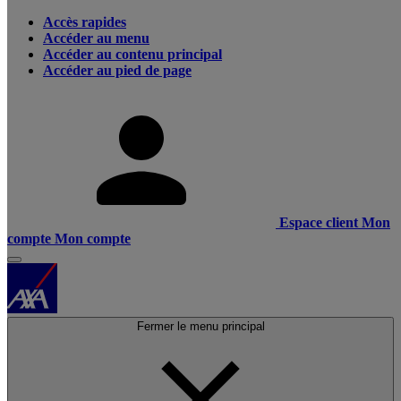
Accès rapides
Accéder au menu
Accéder au contenu principal
Accéder au pied de page
Espace client
Mon
compte
Mon compte
Fermer le menu principal