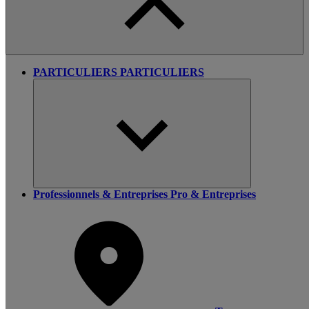
PARTICULIERS
PARTICULIERS
Professionnels & Entreprises
Pro & Entreprises