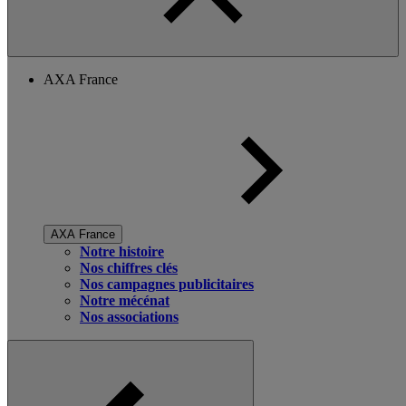
AXA France
AXA France
Notre histoire
Nos chiffres clés
Nos campagnes publicitaires
Notre mécénat
Nos associations