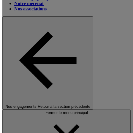
Notre mécénat
Nos associations
Nos engagements
Retour à la section précédente
Fermer le menu principal