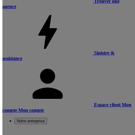
Trouver une
agence
Sinistre &
assistance
Espace client
Mon
compte
Mon compte
Notre entreprise