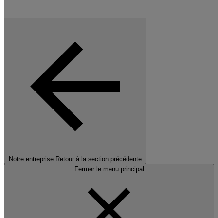
Notre entreprise
Retour à la section précédente
Fermer le menu principal