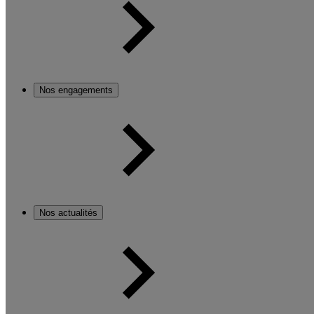
Nos engagements
Nos actualités