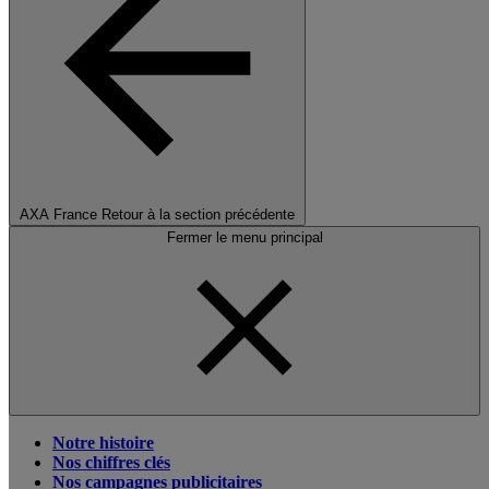
AXA France
Retour à la section précédente
Fermer le menu principal
Notre histoire
Nos chiffres clés
Nos campagnes publicitaires