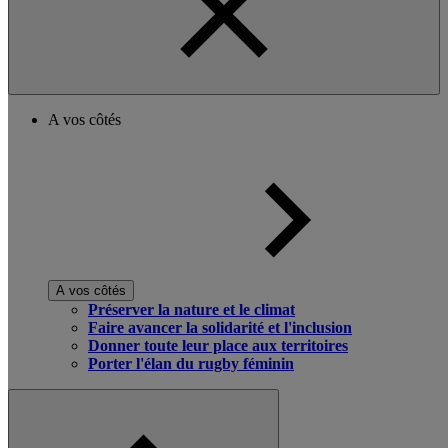
A vos côtés
A vos côtés
Préserver la nature et le climat
Faire avancer la solidarité et l'inclusion
Donner toute leur place aux territoires
Porter l'élan du rugby féminin