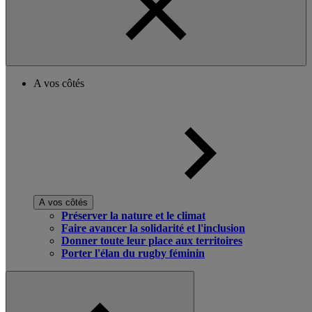
A vos côtés
A vos côtés
Préserver la nature et le climat
Faire avancer la solidarité et l'inclusion
Donner toute leur place aux territoires
Porter l'élan du rugby féminin