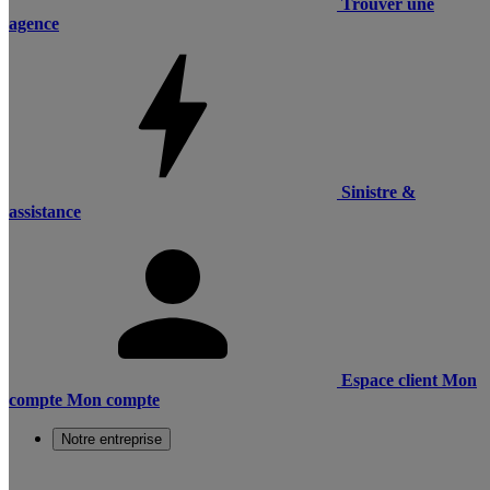
Trouver une
agence
Sinistre &
assistance
Espace client
Mon
compte
Mon compte
Notre entreprise