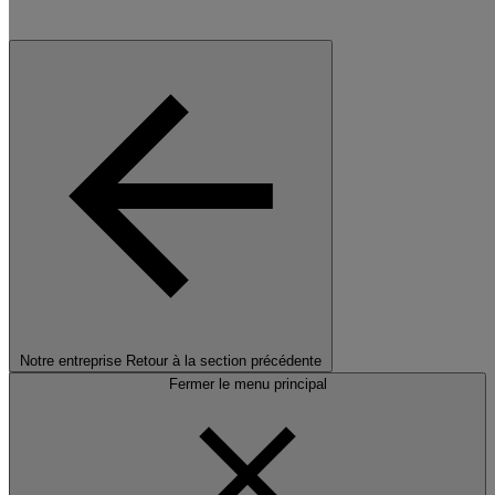
Notre entreprise
Retour à la section précédente
Fermer le menu principal