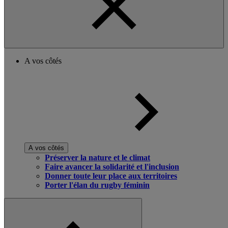
A vos côtés
A vos côtés
Préserver la nature et le climat
Faire avancer la solidarité et l'inclusion
Donner toute leur place aux territoires
Porter l'élan du rugby féminin