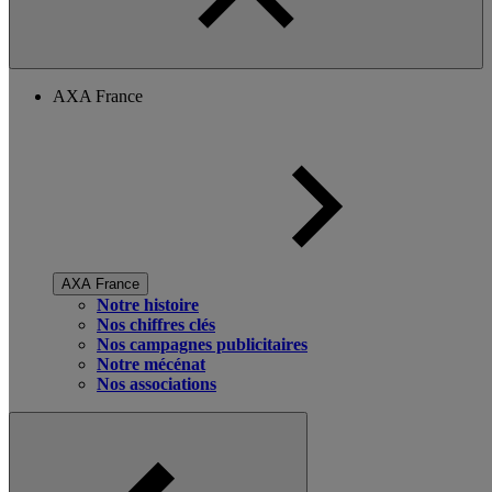
AXA France
AXA France
Notre histoire
Nos chiffres clés
Nos campagnes publicitaires
Notre mécénat
Nos associations