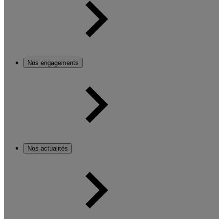
Nos engagements
Nos actualités