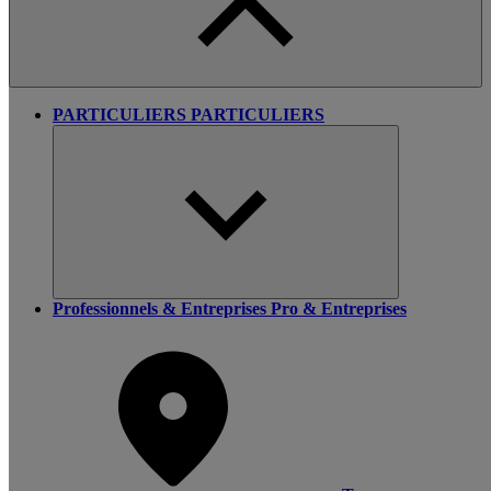
PARTICULIERS
PARTICULIERS
Professionnels & Entreprises
Pro & Entreprises