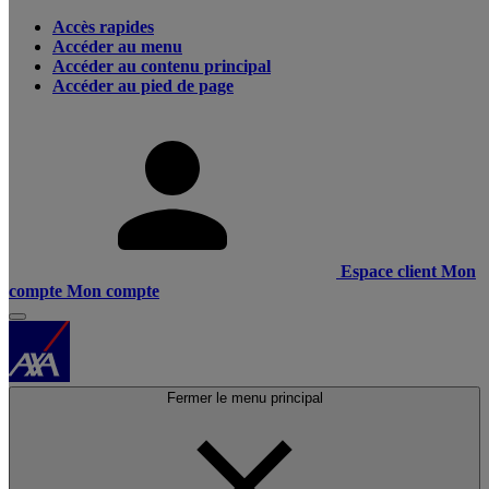
Accès rapides
Accéder au menu
Accéder au contenu principal
Accéder au pied de page
Espace client
Mon
compte
Mon compte
Fermer le menu principal