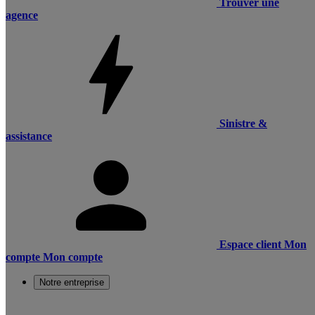
Trouver une
agence
Sinistre &
assistance
Espace client
Mon
compte
Mon compte
Notre entreprise