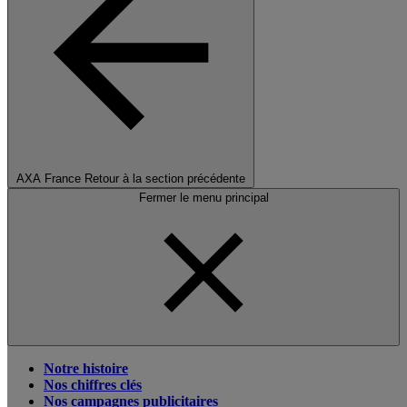
AXA France
Retour à la section précédente
Fermer le menu principal
Notre histoire
Nos chiffres clés
Nos campagnes publicitaires