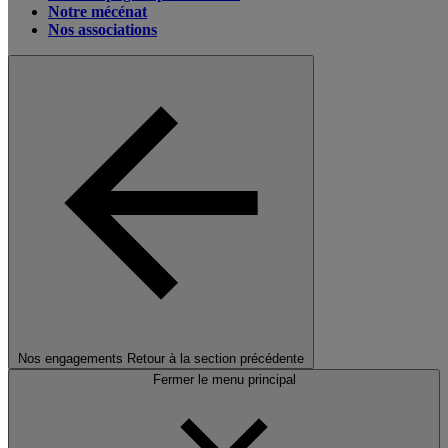
Notre mécénat
Nos associations
Nos engagements
Retour à la section précédente
Fermer le menu principal