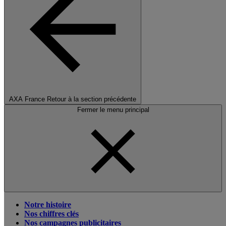
AXA France
Retour à la section précédente
Fermer le menu principal
Notre histoire
Nos chiffres clés
Nos campagnes publicitaires