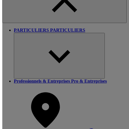
PARTICULIERS
PARTICULIERS
Professionnels & Entreprises
Pro & Entreprises