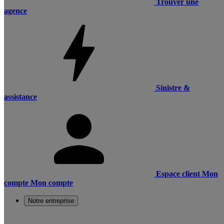
Trouver une
agence
Sinistre &
assistance
Espace client
Mon
compte
Mon compte
Notre entreprise