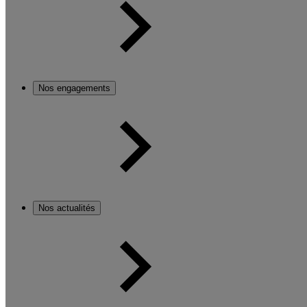
Nos engagements
Nos actualités