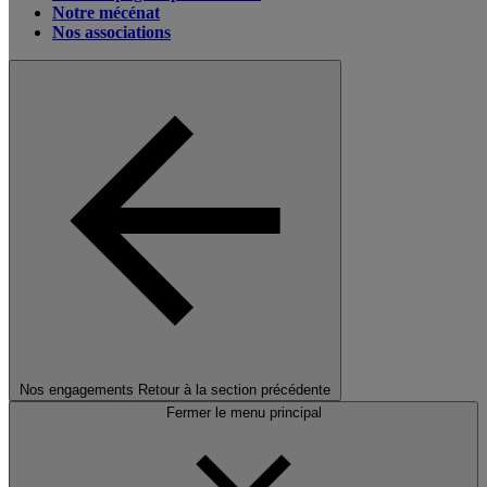
Notre mécénat
Nos associations
Nos engagements
Retour à la section précédente
Fermer le menu principal