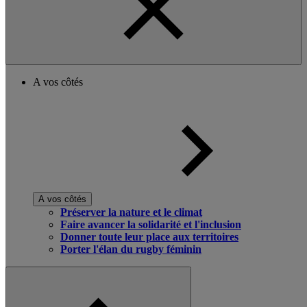
A vos côtés
A vos côtés
Préserver la nature et le climat
Faire avancer la solidarité et l'inclusion
Donner toute leur place aux territoires
Porter l'élan du rugby féminin