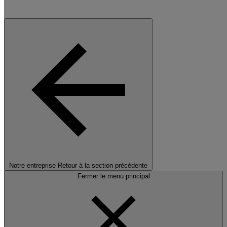
Notre entreprise
Retour à la section précédente
Fermer le menu principal