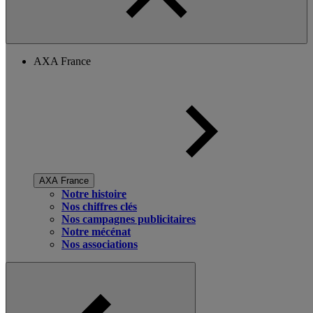
AXA France
AXA France
Notre histoire
Nos chiffres clés
Nos campagnes publicitaires
Notre mécénat
Nos associations