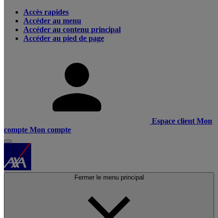
Accès rapides
Accéder au menu
Accéder au contenu principal
Accéder au pied de page
Espace client
Mon
compte
Mon compte
Fermer le menu principal