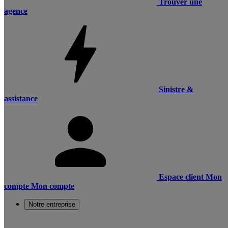
Trouver une
agence
Sinistre &
assistance
Espace client
Mon
compte
Mon compte
Notre entreprise