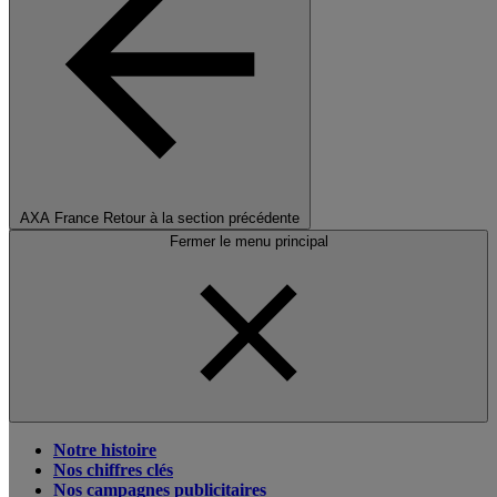
AXA France
Retour à la section précédente
Fermer le menu principal
Notre histoire
Nos chiffres clés
Nos campagnes publicitaires