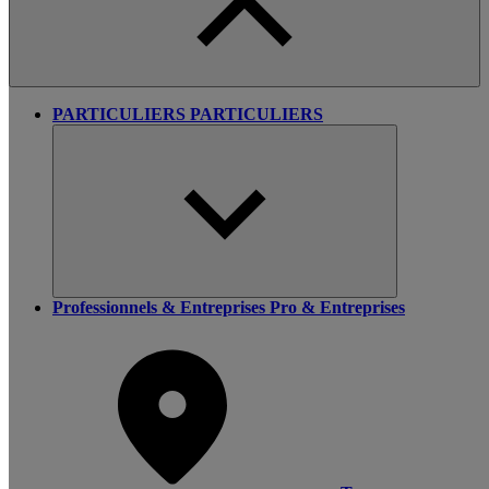
PARTICULIERS
PARTICULIERS
Professionnels & Entreprises
Pro & Entreprises