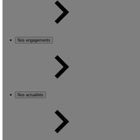
Nos engagements
Nos actualités