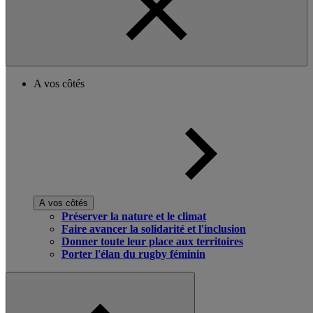
A vos côtés
A vos côtés
Préserver la nature et le climat
Faire avancer la solidarité et l'inclusion
Donner toute leur place aux territoires
Porter l'élan du rugby féminin