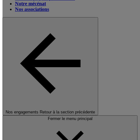
Notre mécénat
Nos associations
Nos engagements
Retour à la section précédente
Fermer le menu principal