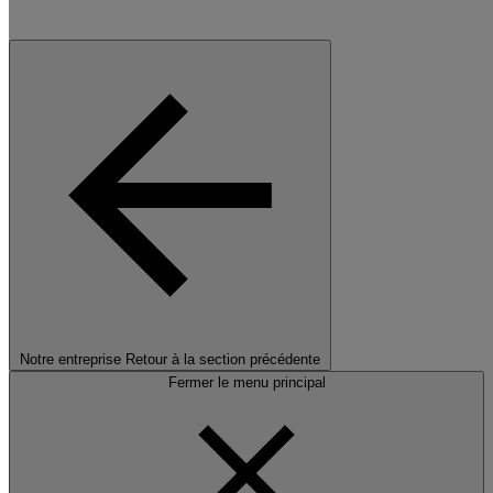
Notre entreprise
Retour à la section précédente
Fermer le menu principal