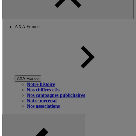
AXA France
AXA France
Notre histoire
Nos chiffres clés
Nos campagnes publicitaires
Notre mécénat
Nos associations