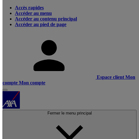
Accès rapides
Accéder au menu
Accéder au contenu principal
Accéder au pied de page
Espace client
Mon
compte
Mon compte
Fermer le menu principal