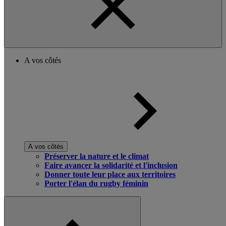
A vos côtés
A vos côtés
Préserver la nature et le climat
Faire avancer la solidarité et l'inclusion
Donner toute leur place aux territoires
Porter l'élan du rugby féminin