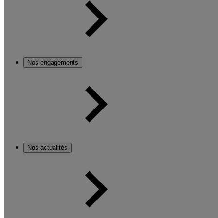
Nos engagements
Nos actualités