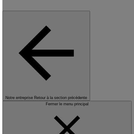
Notre entreprise
Retour à la section précédente
Fermer le menu principal