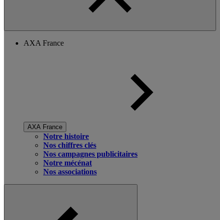
AXA France
AXA France
Notre histoire
Nos chiffres clés
Nos campagnes publicitaires
Notre mécénat
Nos associations