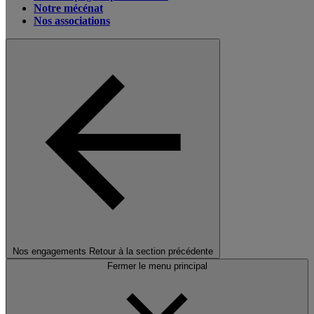
Notre mécénat
Nos associations
Nos engagements
Retour à la section précédente
Fermer le menu principal