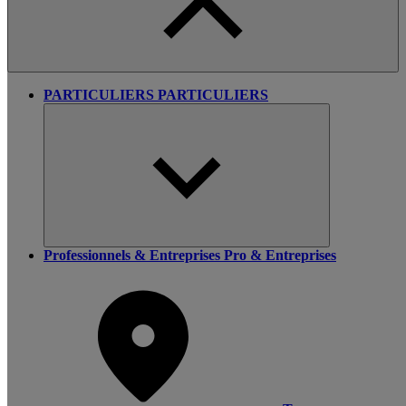
PARTICULIERS
PARTICULIERS
Professionnels & Entreprises
Pro & Entreprises