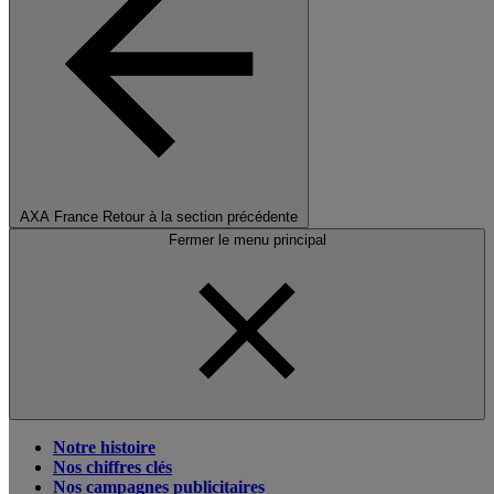
AXA France
Retour à la section précédente
Fermer le menu principal
Notre histoire
Nos chiffres clés
Nos campagnes publicitaires