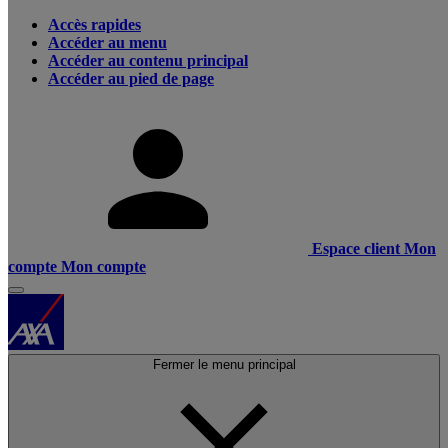
Accès rapides
Accéder au menu
Accéder au contenu principal
Accéder au pied de page
Espace client
Mon
compte
Mon compte
Fermer le menu principal