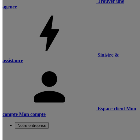
Trouver une
agence
Sinistre &
assistance
Espace client
Mon
compte
Mon compte
Notre entreprise