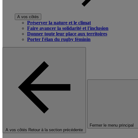
A vos côtés
Préserver la nature et le climat
Faire avancer la solidarité et l'inclusion
Donner toute leur place aux territoires
Porter l'élan du rugby féminin
Fermer le menu principal
A vos côtés
Retour à la section précédente