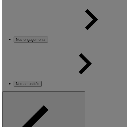
Nos engagements
Nos actualités