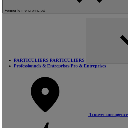
Fermer le menu principal
PARTICULIERS
PARTICULIERS
Professionnels & Entreprises
Pro & Entreprises
Trouver une agence