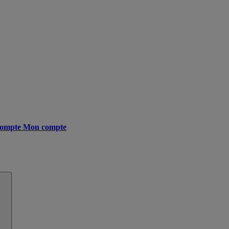
ompte
Mon compte