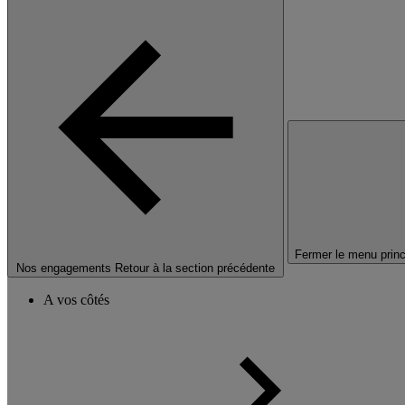
Fermer le menu princ
Nos engagements
Retour à la section précédente
A vos côtés