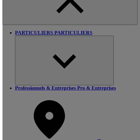
PARTICULIERS
PARTICULIERS
Professionnels & Entreprises
Pro & Entreprises