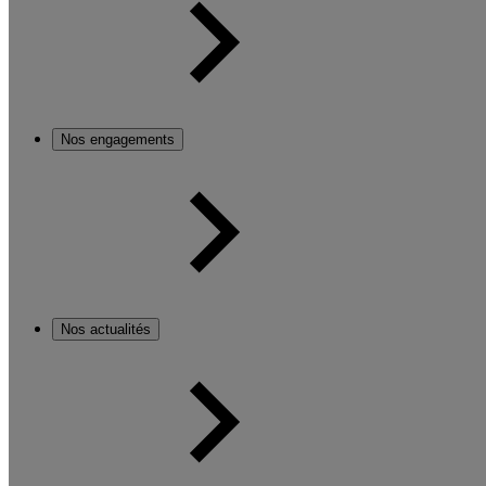
Nos engagements
Nos actualités