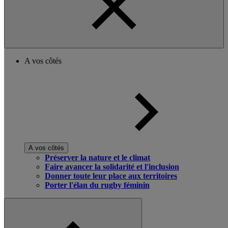
A vos côtés
A vos côtés
Préserver la nature et le climat
Faire avancer la solidarité et l'inclusion
Donner toute leur place aux territoires
Porter l'élan du rugby féminin