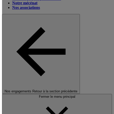
Notre mécénat
Nos associations
Nos engagements
Retour à la section précédente
Fermer le menu principal