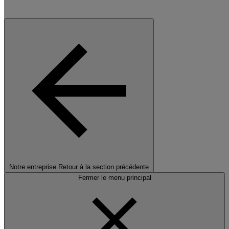
Notre entreprise
Retour à la section précédente
Fermer le menu principal