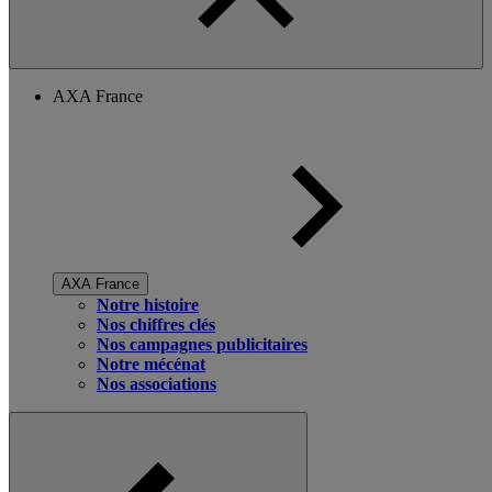
AXA France
AXA France
Notre histoire
Nos chiffres clés
Nos campagnes publicitaires
Notre mécénat
Nos associations