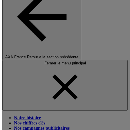
AXA France
Retour à la section précédente
Fermer le menu principal
Notre histoire
Nos chiffres clés
Nos campagnes publicitaires