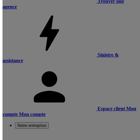
Trouver une
agence
Sinistre &
assistance
Espace client
Mon
compte
Mon compte
Notre entreprise