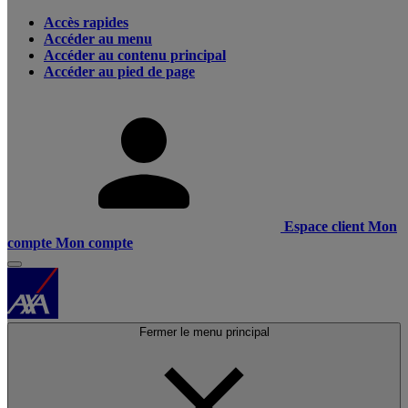
Accès rapides
Accéder au menu
Accéder au contenu principal
Accéder au pied de page
Espace client
Mon
compte
Mon compte
Fermer le menu principal