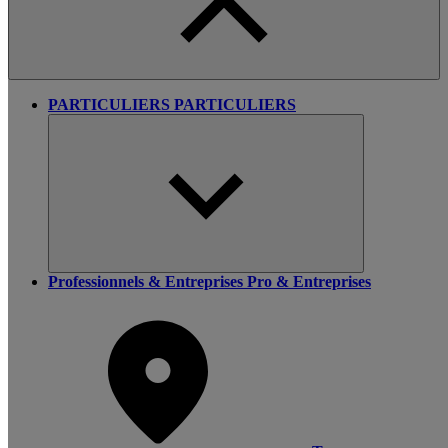
PARTICULIERS
PARTICULIERS
Professionnels & Entreprises
Pro & Entreprises