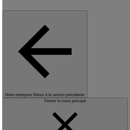
Notre entreprise
Retour à la section précédente
Fermer le menu principal