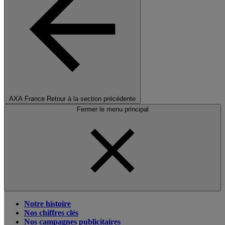
AXA France
Retour à la section précédente
Fermer le menu principal
Notre histoire
Nos chiffres clés
Nos campagnes publicitaires