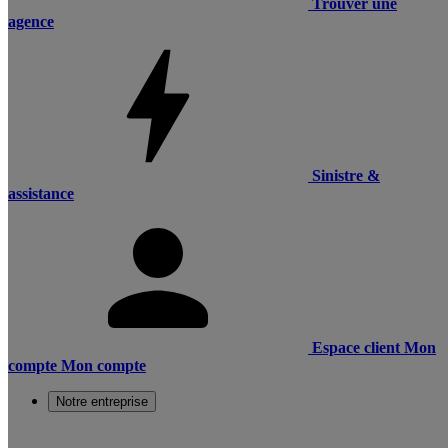
Trouver une
agence
Sinistre &
assistance
Espace client
Mon
compte
Mon compte
Notre entreprise