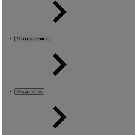
Nos engagements
Nos actualités