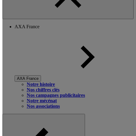
AXA France
AXA France
Notre histoire
Nos chiffres clés
Nos campagnes publicitaires
Notre mécénat
Nos associations