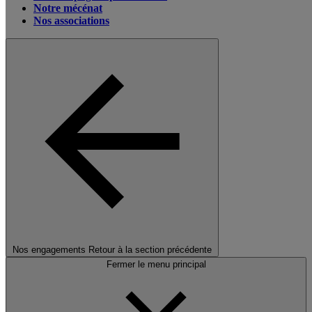
Notre mécénat
Nos associations
Nos engagements
Retour à la section précédente
Fermer le menu principal