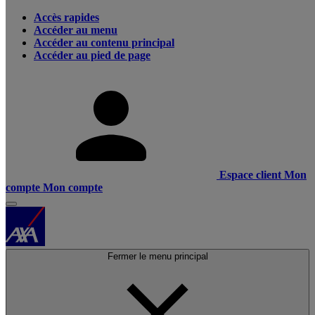
Accès rapides
Accéder au menu
Accéder au contenu principal
Accéder au pied de page
Espace client
Mon
compte
Mon compte
Fermer le menu principal