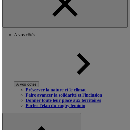
A vos côtés
A vos côtés
Préserver la nature et le climat
Faire avancer la solidarité et l'inclusion
Donner toute leur place aux territoires
Porter l'élan du rugby féminin