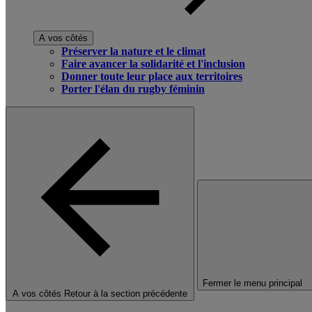
A vos côtés
Préserver la nature et le climat
Faire avancer la solidarité et l'inclusion
Donner toute leur place aux territoires
Porter l'élan du rugby féminin
Fermer le menu principal
A vos côtés
Retour à la section précédente