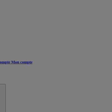
ompte
Mon compte