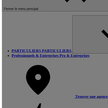
Fermer le menu principal
PARTICULIERS
PARTICULIERS
Professionnels & Entreprises
Pro & Entreprises
Trouver une agence