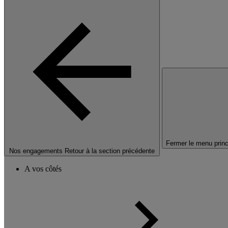
Fermer le menu princ
Nos engagements
Retour à la section précédente
A vos côtés