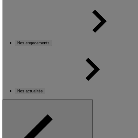
Nos engagements
Nos actualités