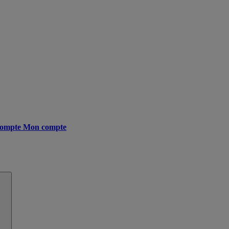
ompte
Mon compte