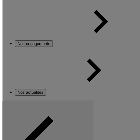
Nos engagements
Nos actualités