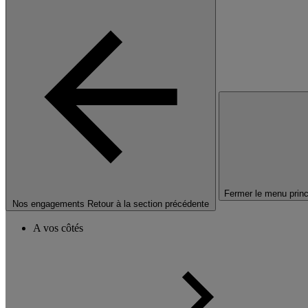
Fermer le menu princ
Nos engagements
Retour à la section précédente
A vos côtés