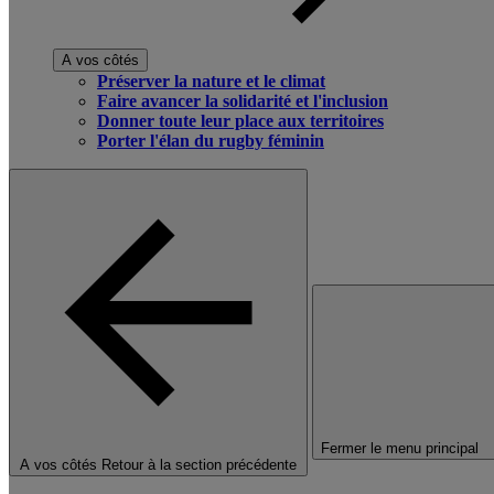
A vos côtés
Préserver la nature et le climat
Faire avancer la solidarité et l'inclusion
Donner toute leur place aux territoires
Porter l'élan du rugby féminin
Fermer le menu principal
A vos côtés
Retour à la section précédente