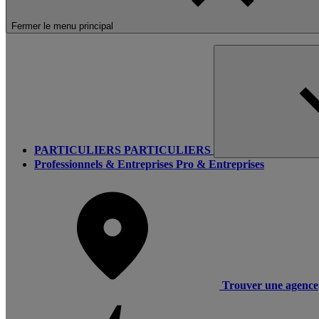
Fermer le menu principal
PARTICULIERS
PARTICULIERS
Professionnels & Entreprises
Pro & Entreprises
Trouver une agence