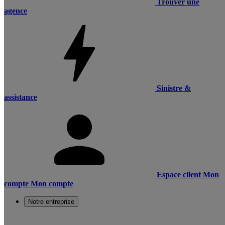
Trouver une
agence
Sinistre &
assistance
Espace client
Mon
compte
Mon compte
Notre entreprise