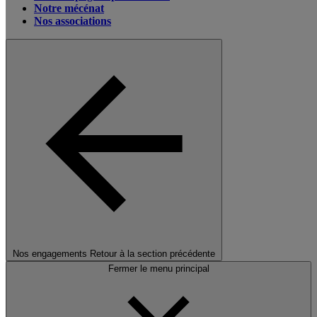
Notre mécénat
Nos associations
Nos engagements
Retour à la section précédente
Fermer le menu principal