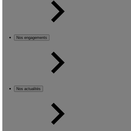
Nos engagements
Nos actualités