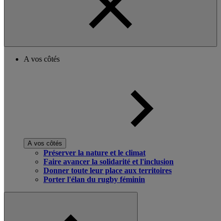
A vos côtés
A vos côtés
Préserver la nature et le climat
Faire avancer la solidarité et l'inclusion
Donner toute leur place aux territoires
Porter l'élan du rugby féminin