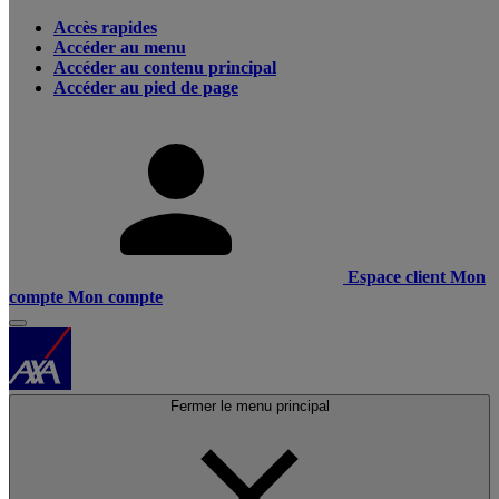
Accès rapides
Accéder au menu
Accéder au contenu principal
Accéder au pied de page
Espace client
Mon
compte
Mon compte
Fermer le menu principal