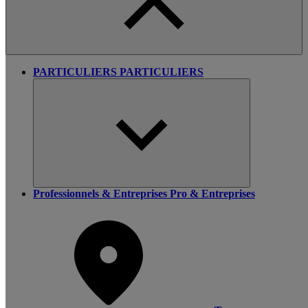
PARTICULIERS
PARTICULIERS
Professionnels & Entreprises
Pro & Entreprises