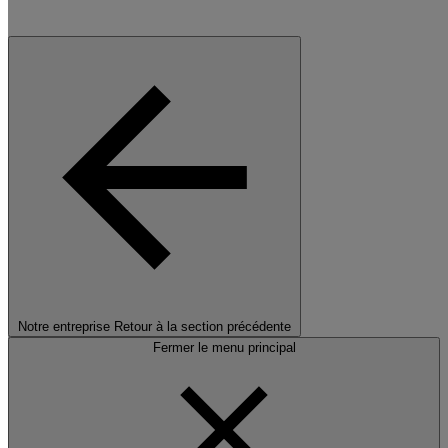
Notre entreprise
Retour à la section précédente
Fermer le menu principal