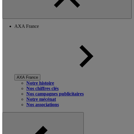
AXA France
AXA France
Notre histoire
Nos chiffres clés
Nos campagnes publicitaires
Notre mécénat
Nos associations