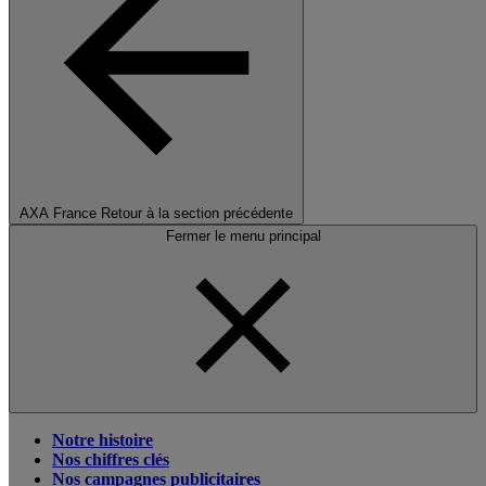
AXA France
Retour à la section précédente
Fermer le menu principal
Notre histoire
Nos chiffres clés
Nos campagnes publicitaires