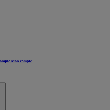
ompte
Mon compte