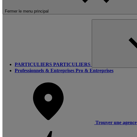
Fermer le menu principal
PARTICULIERS
PARTICULIERS
Professionnels & Entreprises
Pro & Entreprises
Trouver une agence