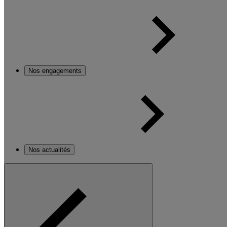
Nos engagements
Nos actualités