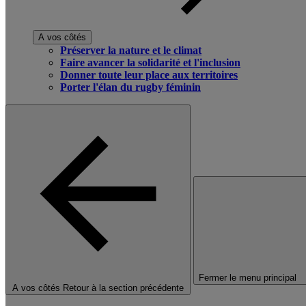
A vos côtés
Préserver la nature et le climat
Faire avancer la solidarité et l'inclusion
Donner toute leur place aux territoires
Porter l'élan du rugby féminin
Fermer le menu principal
A vos côtés
Retour à la section précédente