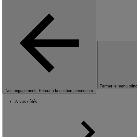
Fermer le menu princ
Nos engagements
Retour à la section précédente
A vos côtés