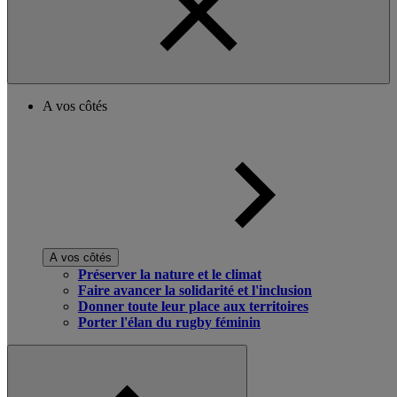
A vos côtés
A vos côtés
Préserver la nature et le climat
Faire avancer la solidarité et l'inclusion
Donner toute leur place aux territoires
Porter l'élan du rugby féminin