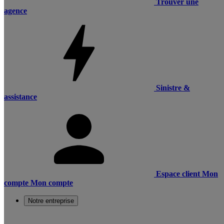
Trouver une
agence
Sinistre &
assistance
Espace client
Mon
compte
Mon compte
Notre entreprise