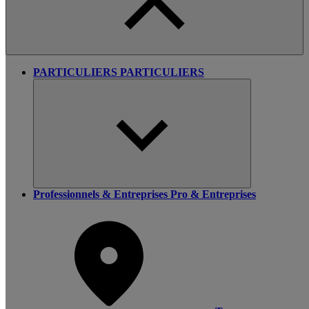
PARTICULIERS
PARTICULIERS
Professionnels & Entreprises
Pro & Entreprises