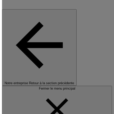
Notre entreprise
Retour à la section précédente
Fermer le menu principal