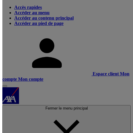
Accès rapides
Accéder au menu
Accéder au contenu principal
Accéder au pied de page
Espace client
Mon
compte
Mon compte
Fermer le menu principal