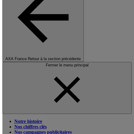
AXA France
Retour à la section précédente
Fermer le menu principal
Notre histoire
Nos chiffres clés
Nos campagnes publicitaires