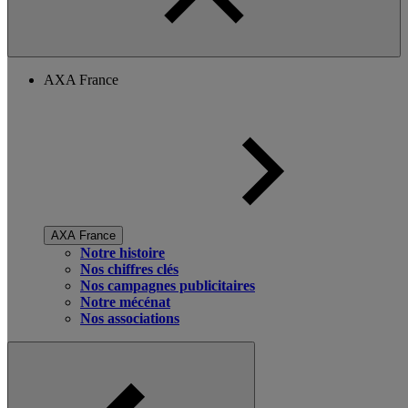
AXA France
AXA France
Notre histoire
Nos chiffres clés
Nos campagnes publicitaires
Notre mécénat
Nos associations