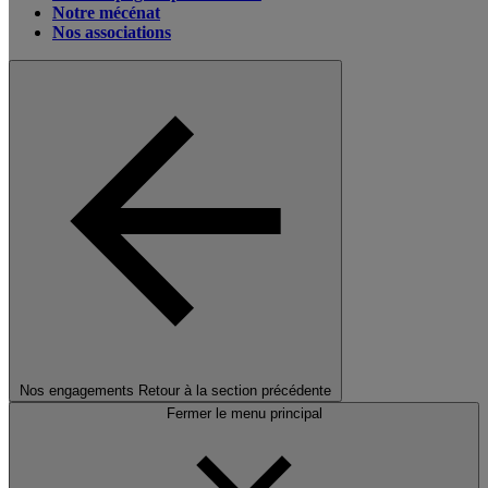
Notre mécénat
Nos associations
Nos engagements
Retour à la section précédente
Fermer le menu principal