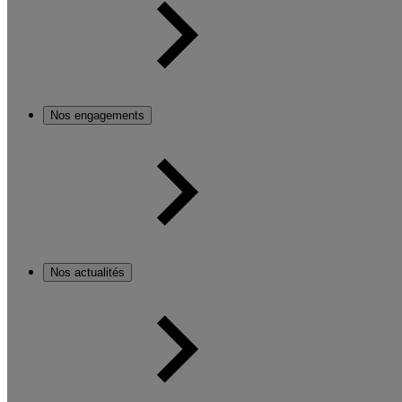
Nos engagements
Nos actualités