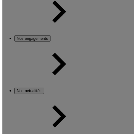
Nos engagements
Nos actualités