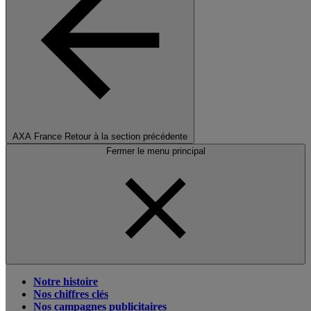
AXA France
Retour à la section précédente
Fermer le menu principal
Notre histoire
Nos chiffres clés
Nos campagnes publicitaires