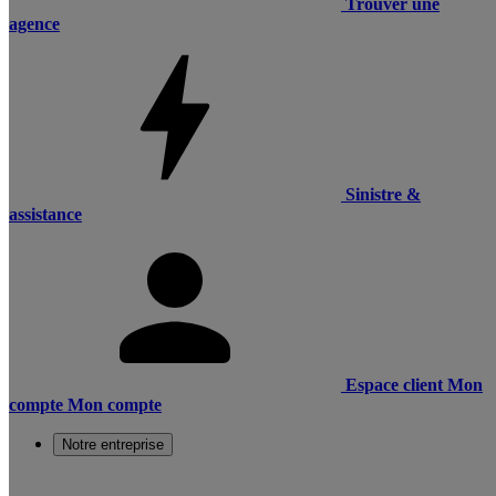
Trouver une
agence
Sinistre &
assistance
Espace client
Mon
compte
Mon compte
Notre entreprise