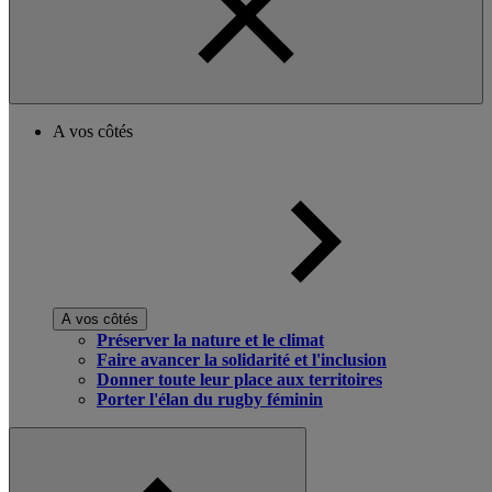
A vos côtés
A vos côtés
Préserver la nature et le climat
Faire avancer la solidarité et l'inclusion
Donner toute leur place aux territoires
Porter l'élan du rugby féminin