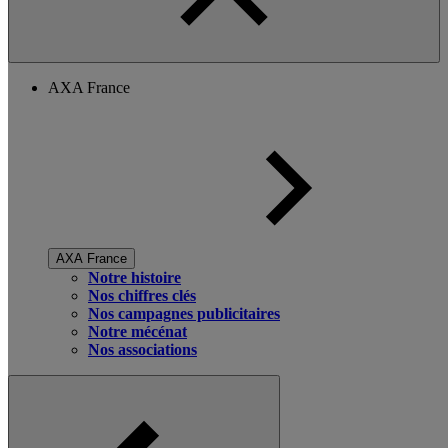
AXA France
AXA France
Notre histoire
Nos chiffres clés
Nos campagnes publicitaires
Notre mécénat
Nos associations