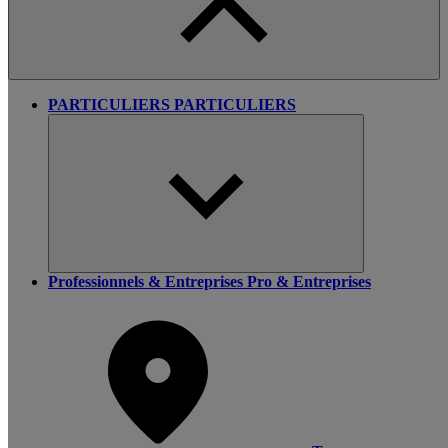
PARTICULIERS
PARTICULIERS
Professionnels & Entreprises
Pro & Entreprises