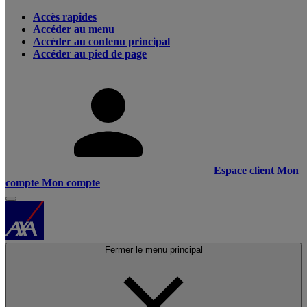
Accès rapides
Accéder au menu
Accéder au contenu principal
Accéder au pied de page
Espace client
Mon
compte
Mon compte
Fermer le menu principal