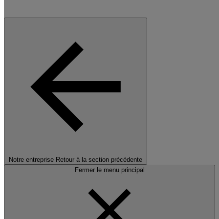
Notre entreprise
Retour à la section précédente
Fermer le menu principal