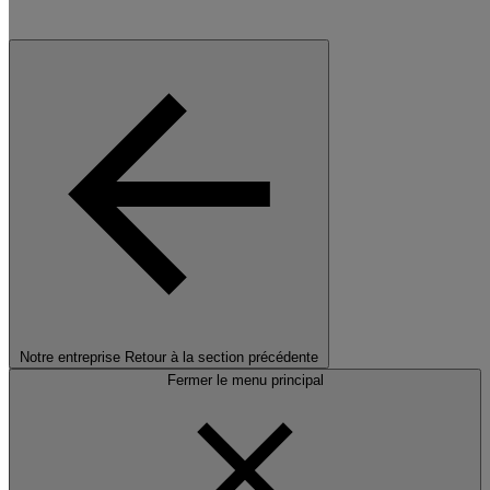
Notre entreprise
Retour à la section précédente
Fermer le menu principal