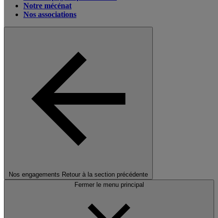
Notre mécénat
Nos associations
Nos engagements
Retour à la section précédente
Fermer le menu principal