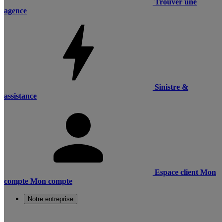
Trouver une
agence
Sinistre &
assistance
Espace client
Mon
compte
Mon compte
Notre entreprise