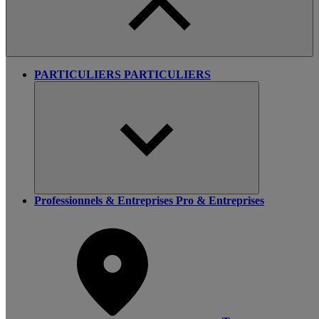
PARTICULIERS
PARTICULIERS
Professionnels & Entreprises
Pro & Entreprises