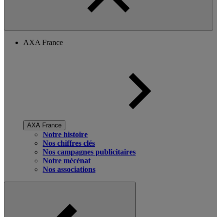
AXA France
AXA France
Notre histoire
Nos chiffres clés
Nos campagnes publicitaires
Notre mécénat
Nos associations