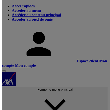
Accès rapides
Accéder au menu
Accéder au contenu principal
Accéder au pied de page
Espace client
Mon
compte
Mon compte
Fermer le menu principal