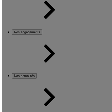
Nos engagements
Nos actualités