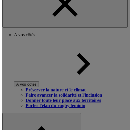
A vos côtés
A vos côtés
Préserver la nature et le climat
Faire avancer la solidarité et l'inclusion
Donner toute leur place aux territoires
Porter l'élan du rugby féminin