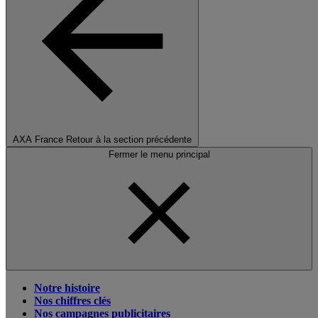
AXA France
Retour à la section précédente
Fermer le menu principal
Notre histoire
Nos chiffres clés
Nos campagnes publicitaires