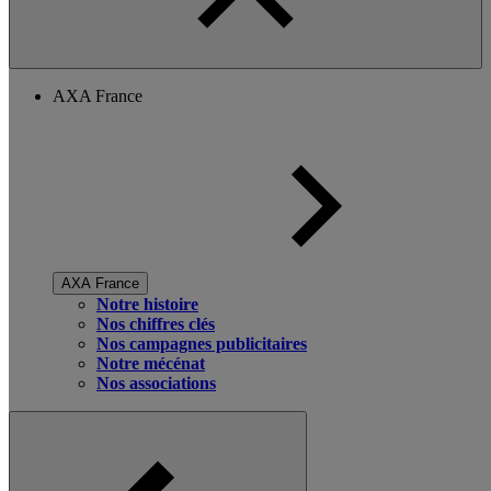
AXA France
AXA France
Notre histoire
Nos chiffres clés
Nos campagnes publicitaires
Notre mécénat
Nos associations