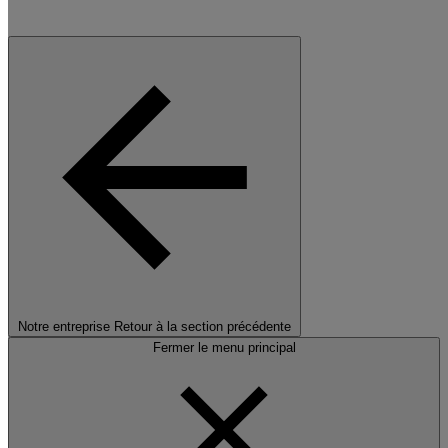
Notre entreprise
Retour à la section précédente
Fermer le menu principal