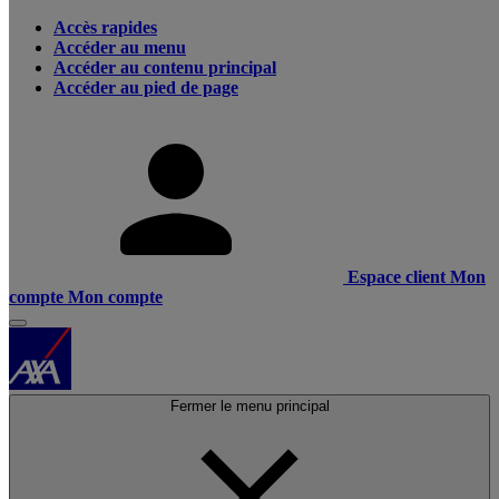
Accès rapides
Accéder au menu
Accéder au contenu principal
Accéder au pied de page
Espace client
Mon
compte
Mon compte
Fermer le menu principal