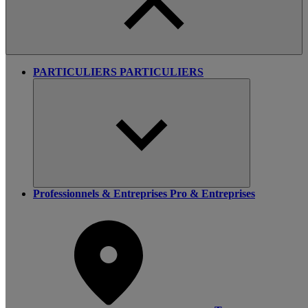
PARTICULIERS
PARTICULIERS
Professionnels & Entreprises
Pro & Entreprises