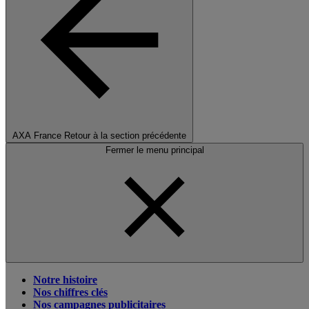
AXA France
Retour à la section précédente
Fermer le menu principal
Notre histoire
Nos chiffres clés
Nos campagnes publicitaires