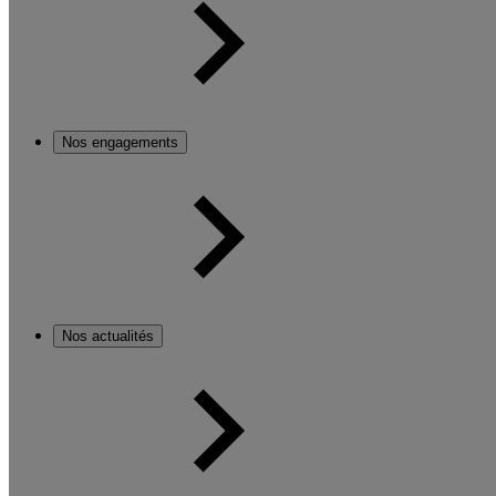
Nos engagements
Nos actualités