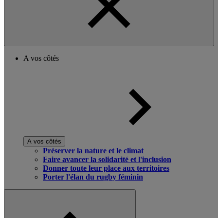
A vos côtés
A vos côtés
Préserver la nature et le climat
Faire avancer la solidarité et l'inclusion
Donner toute leur place aux territoires
Porter l'élan du rugby féminin