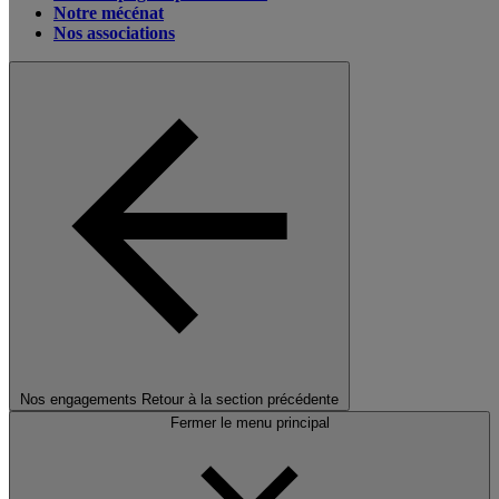
Notre mécénat
Nos associations
Nos engagements
Retour à la section précédente
Fermer le menu principal