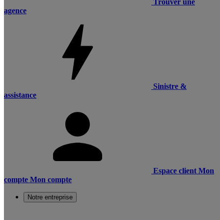
Trouver une
agence
Sinistre &
assistance
Espace client
Mon
compte
Mon compte
Notre entreprise