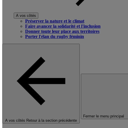
A vos côtés
Préserver la nature et le climat
Faire avancer la solidarité et l'inclusion
Donner toute leur place aux territoires
Porter l'élan du rugby féminin
Fermer le menu principal
A vos côtés
Retour à la section précédente