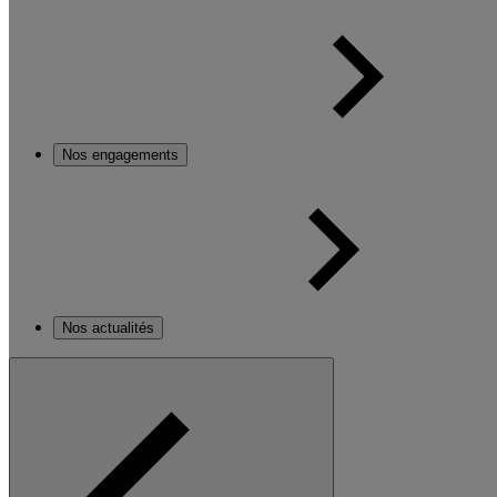
Nos engagements
Nos actualités