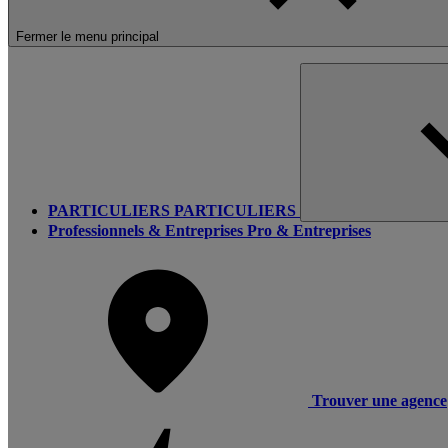
Fermer le menu principal
PARTICULIERS
PARTICULIERS
Professionnels & Entreprises
Pro & Entreprises
Trouver une agence