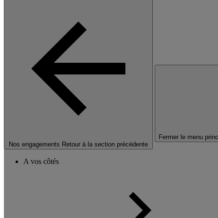
Fermer le menu princ
Nos engagements
Retour à la section précédente
A vos côtés