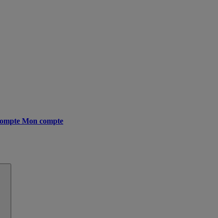
ompte
Mon compte