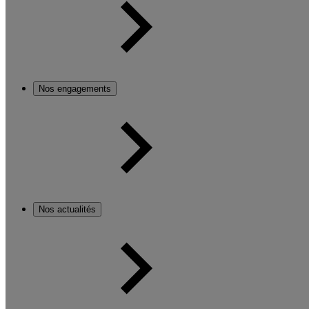
Nos engagements
Nos actualités