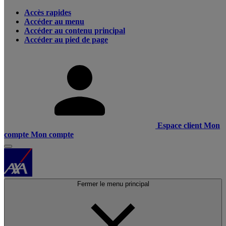
Accès rapides
Accéder au menu
Accéder au contenu principal
Accéder au pied de page
Espace client
Mon
compte
Mon compte
Fermer le menu principal