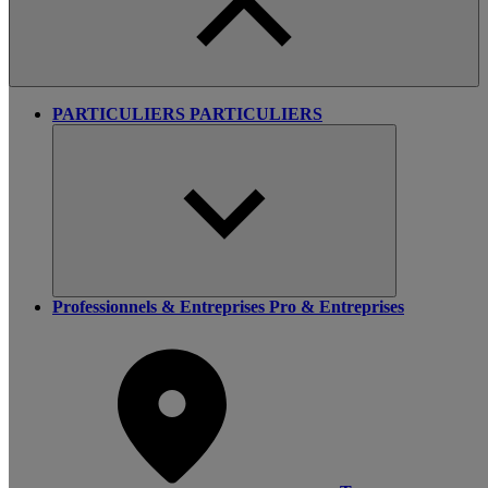
PARTICULIERS
PARTICULIERS
Professionnels & Entreprises
Pro & Entreprises