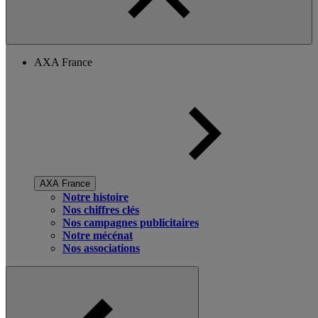
AXA France
AXA France
Notre histoire
Nos chiffres clés
Nos campagnes publicitaires
Notre mécénat
Nos associations