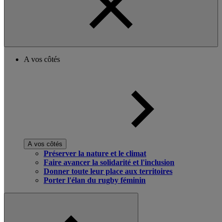
A vos côtés
A vos côtés
Préserver la nature et le climat
Faire avancer la solidarité et l'inclusion
Donner toute leur place aux territoires
Porter l'élan du rugby féminin