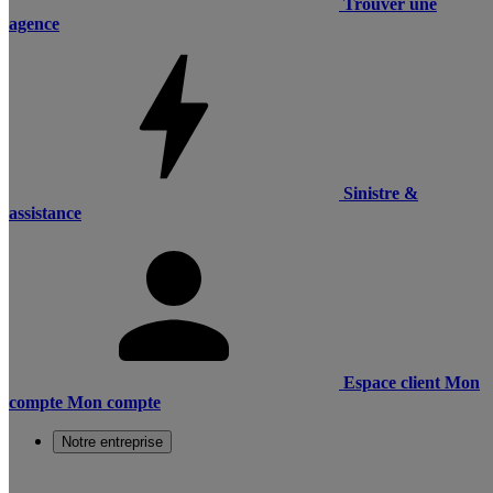
Trouver une
agence
Sinistre &
assistance
Espace client
Mon
compte
Mon compte
Notre entreprise