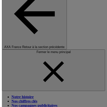
AXA France
Retour à la section précédente
Fermer le menu principal
Notre histoire
Nos chiffres clés
Nos campagnes publicitaires