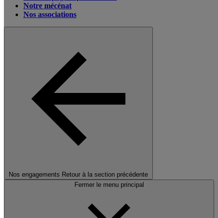
Notre mécénat
Nos associations
Nos engagements
Retour à la section précédente
Fermer le menu principal