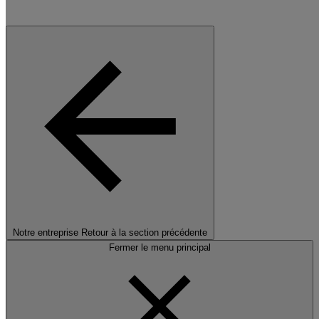
Notre entreprise
Retour à la section précédente
Fermer le menu principal