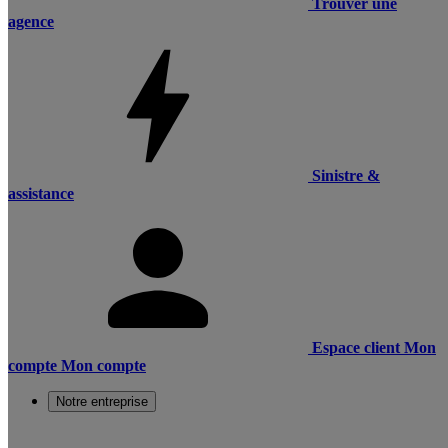
Trouver une
agence
Sinistre &
assistance
Espace client
Mon
compte
Mon compte
Notre entreprise