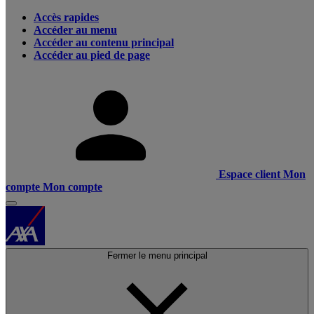
Accès rapides
Accéder au menu
Accéder au contenu principal
Accéder au pied de page
Espace client
Mon
compte
Mon compte
Fermer le menu principal