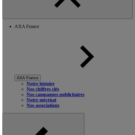
AXA France
AXA France
Notre histoire
Nos chiffres clés
Nos campagnes publicitaires
Notre mécénat
Nos associations