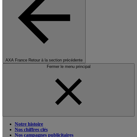
AXA France
Retour à la section précédente
Fermer le menu principal
Notre histoire
Nos chiffres clés
Nos campagnes publicitaires