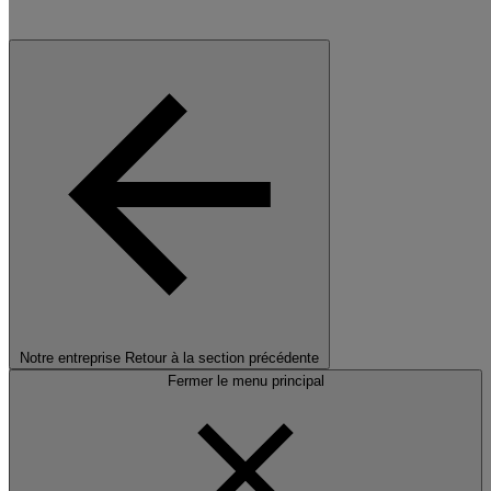
Notre entreprise
Retour à la section précédente
Fermer le menu principal