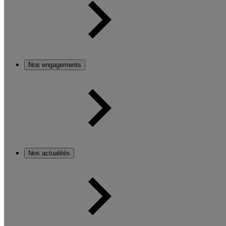
Nos engagements
Nos actualités