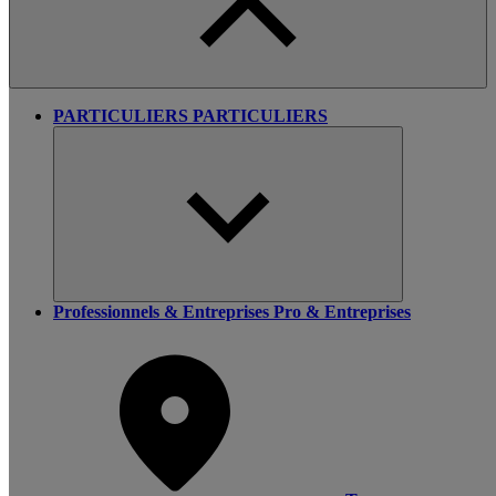
PARTICULIERS
PARTICULIERS
Professionnels & Entreprises
Pro & Entreprises