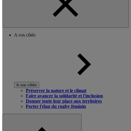
A vos côtés
A vos côtés
Préserver la nature et le climat
Faire avancer la solidarité et l'inclusion
Donner toute leur place aux territoires
Porter l'élan du rugby féminin