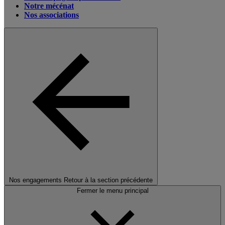
Notre mécénat
Nos associations
Nos engagements
Retour à la section précédente
Fermer le menu principal