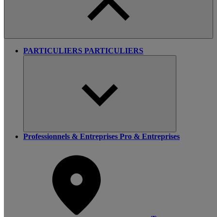
PARTICULIERS
PARTICULIERS
Professionnels & Entreprises
Pro & Entreprises