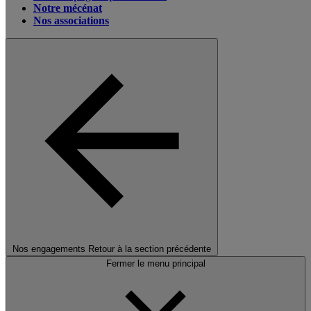
Notre mécénat
Nos associations
Nos engagements
Retour à la section précédente
Fermer le menu principal