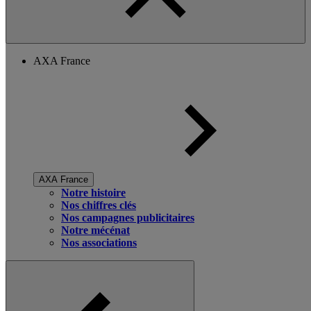
AXA France
AXA France
Notre histoire
Nos chiffres clés
Nos campagnes publicitaires
Notre mécénat
Nos associations