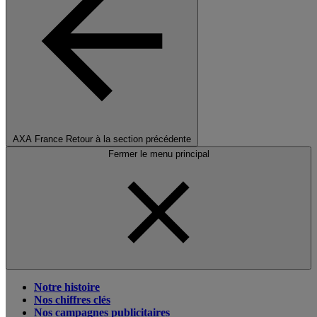
AXA France
Retour à la section précédente
Fermer le menu principal
Notre histoire
Nos chiffres clés
Nos campagnes publicitaires