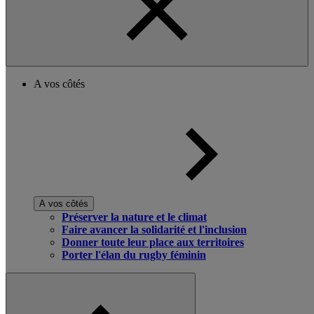
A vos côtés
A vos côtés
Préserver la nature et le climat
Faire avancer la solidarité et l'inclusion
Donner toute leur place aux territoires
Porter l'élan du rugby féminin