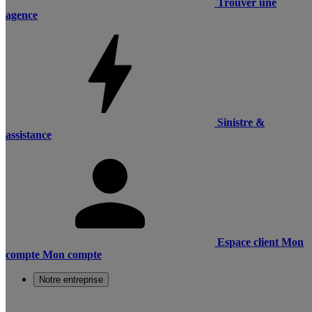
Trouver une
agence
Sinistre &
assistance
Espace client
Mon
compte
Mon compte
Notre entreprise