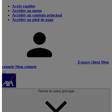
Accès rapides
Accéder au menu
Accéder au contenu principal
Accéder au pied de page
Espace client
Mon
compte
Mon compte
Fermer le menu principal