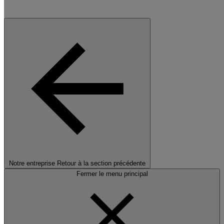
Notre entreprise
Retour à la section précédente
Fermer le menu principal