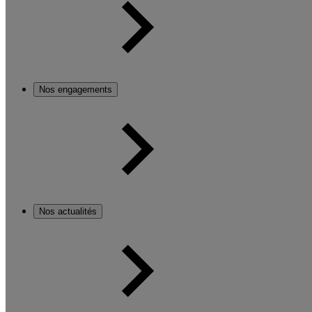
Nos engagements
Nos actualités