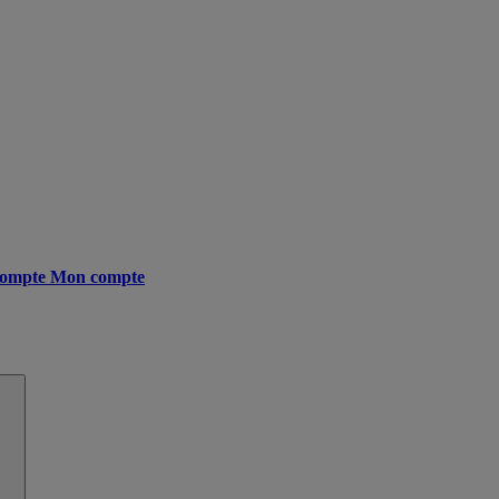
ompte
Mon compte