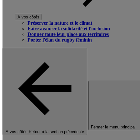
A vos côtés
Préserver la nature et le climat
Faire avancer la solidarité et l'inclusion
Donner toute leur place aux territoires
Porter l'élan du rugby féminin
Fermer le menu principal
A vos côtés
Retour à la section précédente