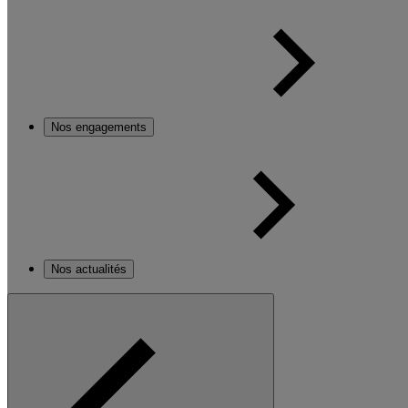
Nos engagements
Nos actualités