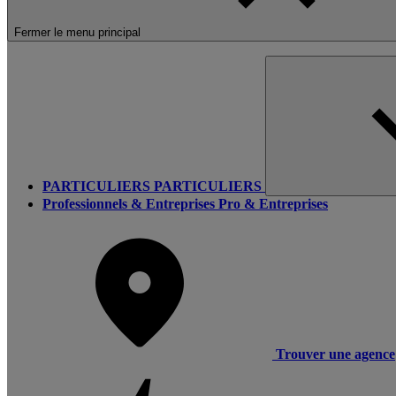
Fermer le menu principal
PARTICULIERS
PARTICULIERS
Professionnels & Entreprises
Pro & Entreprises
Trouver une agence