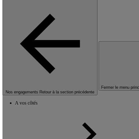
Fermer le menu princ
Nos engagements
Retour à la section précédente
A vos côtés