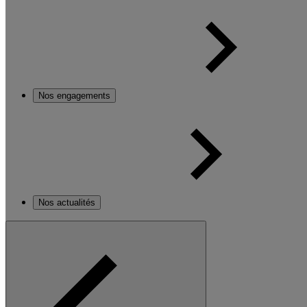
Nos engagements
Nos actualités