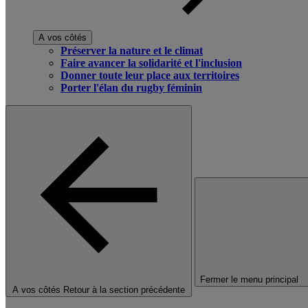
A vos côtés
Préserver la nature et le climat
Faire avancer la solidarité et l'inclusion
Donner toute leur place aux territoires
Porter l'élan du rugby féminin
Fermer le menu principal
A vos côtés
Retour à la section précédente