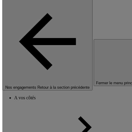
Fermer le menu princ
Nos engagements
Retour à la section précédente
A vos côtés