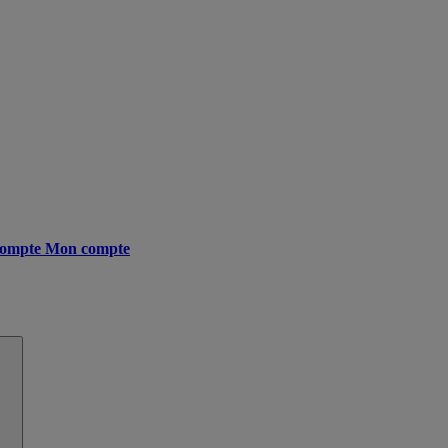
ompte
Mon compte