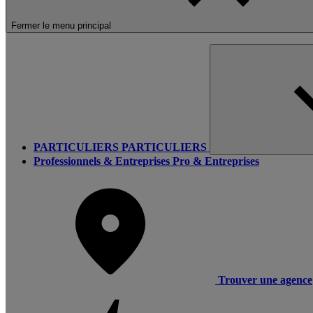
Fermer le menu principal
PARTICULIERS
PARTICULIERS
Professionnels & Entreprises
Pro & Entreprises
Trouver une agence