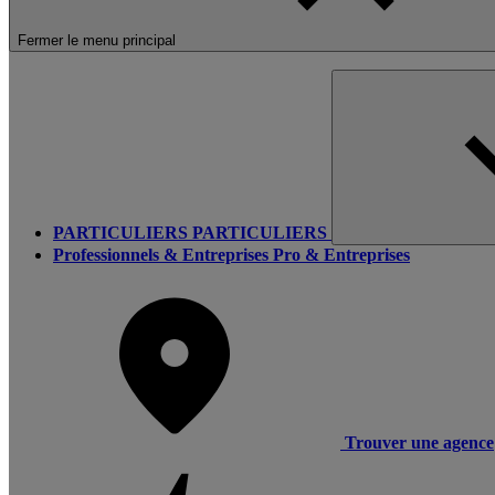
Fermer le menu principal
PARTICULIERS
PARTICULIERS
Professionnels & Entreprises
Pro & Entreprises
Trouver une agence