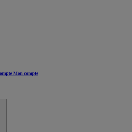
ompte
Mon compte