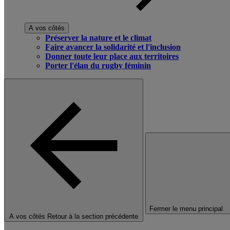
A vos côtés
Préserver la nature et le climat
Faire avancer la solidarité et l'inclusion
Donner toute leur place aux territoires
Porter l'élan du rugby féminin
Fermer le menu principal
A vos côtés
Retour à la section précédente