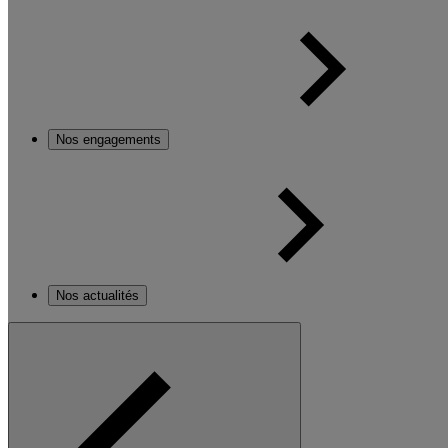
Nos engagements
Nos actualités