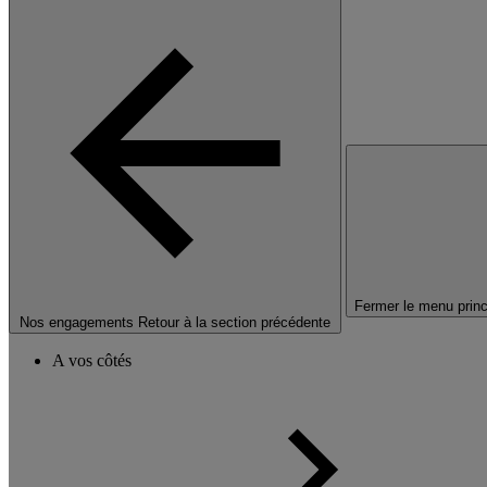
Fermer le menu princ
Nos engagements
Retour à la section précédente
A vos côtés